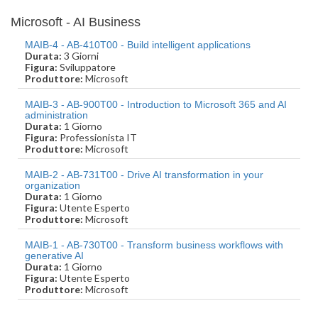
Microsoft - AI Business
MAIB-4 - AB-410T00 - Build intelligent applications
Durata:
3 Giorni
Figura:
Sviluppatore
Produttore:
Microsoft
MAIB-3 - AB-900T00 - Introduction to Microsoft 365 and AI
administration
Durata:
1 Giorno
Figura:
Professionista IT
Produttore:
Microsoft
MAIB-2 - AB-731T00 - Drive AI transformation in your
organization
Durata:
1 Giorno
Figura:
Utente Esperto
Produttore:
Microsoft
MAIB-1 - AB-730T00 - Transform business workflows with
generative AI
Durata:
1 Giorno
Figura:
Utente Esperto
Produttore:
Microsoft