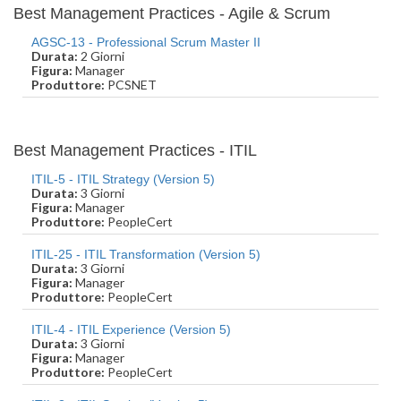
Best Management Practices - Agile & Scrum
AGSC-13 - Professional Scrum Master II
Durata:
2 Giorni
Figura:
Manager
Produttore:
PCSNET
Best Management Practices - ITIL
ITIL-5 - ITIL Strategy (Version 5)
Durata:
3 Giorni
Figura:
Manager
Produttore:
PeopleCert
ITIL-25 - ITIL Transformation (Version 5)
Durata:
3 Giorni
Figura:
Manager
Produttore:
PeopleCert
ITIL-4 - ITIL Experience (Version 5)
Durata:
3 Giorni
Figura:
Manager
Produttore:
PeopleCert