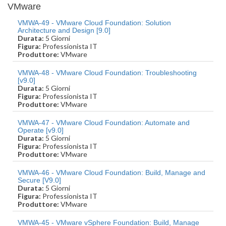
VMware
VMWA-49 - VMware Cloud Foundation: Solution
Architecture and Design [9.0]
Durata:
5 Giorni
Figura:
Professionista IT
Produttore:
VMware
VMWA-48 - VMware Cloud Foundation: Troubleshooting
[v9.0]
Durata:
5 Giorni
Figura:
Professionista IT
Produttore:
VMware
VMWA-47 - VMware Cloud Foundation: Automate and
Operate [v9.0]
Durata:
5 Giorni
Figura:
Professionista IT
Produttore:
VMware
VMWA-46 - VMware Cloud Foundation: Build, Manage and
Secure [V9.0]
Durata:
5 Giorni
Figura:
Professionista IT
Produttore:
VMware
VMWA-45 - VMware vSphere Foundation: Build, Manage