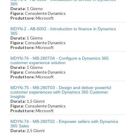
365
Durata:
1 Giorno
Figura:
Consulente Dynamics
Produttore:
Microsoft
MDYN-2 - AB-6002 - Introduction to finance in Dynamics
365
Durata:
1 Giorno
Figura:
Consulente Dynamics
Produttore:
Microsoft
MDYN-76 - MB-280T04 - Configure a Dynamics 365
customer experience solution
Durata:
1 Giorno
Figura:
Consulente Dynamics
Produttore:
Microsoft
MDYN-75 - MB-280T03 - Design and deliver powerful
customer experiences with Dynamics 365 Customer
Insights
Durata:
1,5 Giorni
Figura:
Consulente Dynamics
Produttore:
Microsoft
MDYN-74 - MB-280T02 - Empower sellers with Dynamics
365 Sales
Durata:
2,5 Giorni