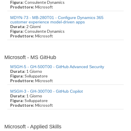
Figura:
Consulente Dynamics
Produttore:
Microsoft
MDYN-73 - MB-280T01 - Configure Dynamics 365
customer experience model-driven apps
Durata:
2 Giorni
Figura:
Consulente Dynamics
Produttore:
Microsoft
Microsoft - MS GitHub
MSGH-5 - GH-500T00 - GitHub Advanced Security
Durata:
1 Giorno
Figura:
Sviluppatore
Produttore:
Microsoft
MSGH-3 - GH-300T00 - GitHub Copilot
Durata:
1 Giorno
Figura:
Sviluppatore
Produttore:
Microsoft
Microsoft - Applied Skills