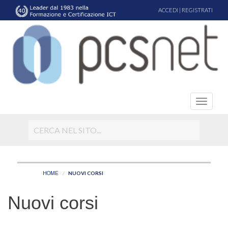
ACCEDI
|
REGISTRATI
NUOVI CORSI
HOME
Nuovi corsi