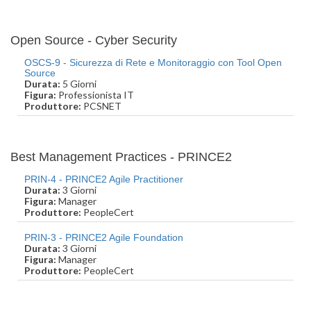
Open Source - Cyber Security
OSCS-9 - Sicurezza di Rete e Monitoraggio con Tool Open
Source
Durata:
5 Giorni
Figura:
Professionista IT
Produttore:
PCSNET
Best Management Practices - PRINCE2
PRIN-4 - PRINCE2 Agile Practitioner
Durata:
3 Giorni
Figura:
Manager
Produttore:
PeopleCert
PRIN-3 - PRINCE2 Agile Foundation
Durata:
3 Giorni
Figura:
Manager
Produttore:
PeopleCert