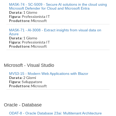
MASK-74 - SC-5009 - Secure AI solutions in the cloud using
Microsoft Defender for Cloud and Microsoft Entra
Durata:
1 Giorno
Figura:
Professionista IT
Produttore:
Microsoft
MASK-71 - AI-3008 - Extract insights from visual data on
Azure
Durata:
1 Giorno
Figura:
Professionista IT
Produttore:
Microsoft
Microsoft - Visual Studio
MVS3-15 - Modern Web Applications with Blazor
Durata:
2 Giorni
Figura:
Sviluppatore
Produttore:
Microsoft
Oracle - Database
ODAT-8 - Oracle Database 23ai: Multitenant Architecture