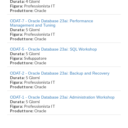
Durata:
4 Giorni
Figura:
Professionista IT
Produttore:
Oracle
ODAT-7 - Oracle Database 23ai: Performance
Management and Tuning
Durata:
5 Giorni
Figura:
Professionista IT
Produttore:
Oracle
ODAT-5 - Oracle Database 23ai: SQL Workshop
Durata:
5 Giorni
Figura:
Sviluppatore
Produttore:
Oracle
ODAT-2 - Oracle Database 23ai: Backup and Recovery
Durata:
5 Giorni
Figura:
Professionista IT
Produttore:
Oracle
ODAT-1 - Oracle Database 23ai: Administration Workshop
Durata:
5 Giorni
Figura:
Professionista IT
Produttore:
Oracle