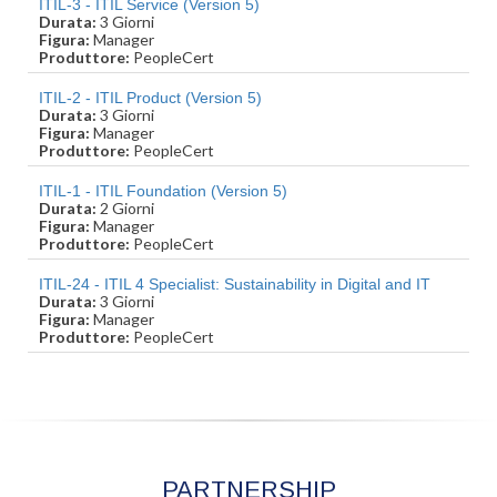
ITIL-3 - ITIL Service (Version 5)
Durata:
3 Giorni
Figura:
Manager
Produttore:
PeopleCert
ITIL-2 - ITIL Product (Version 5)
Durata:
3 Giorni
Figura:
Manager
Produttore:
PeopleCert
ITIL-1 - ITIL Foundation (Version 5)
Durata:
2 Giorni
Figura:
Manager
Produttore:
PeopleCert
ITIL-24 - ITIL 4 Specialist: Sustainability in Digital and IT
Durata:
3 Giorni
Figura:
Manager
Produttore:
PeopleCert
PARTNERSHIP