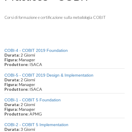
Corsi di formazione e certificazione sulla metodologia COBIT
COBI-4 - COBIT 2019 Foundation
Durata:
2 Giorni
Figura:
Manager
Produttore:
ISACA
COBI-5 - COBIT 2019 Design & Implementation
Durata:
2 Giorni
Figura:
Manager
Produttore:
ISACA
COBI-1 - COBIT 5 Foundation
Durata:
2 Giorni
Figura:
Manager
Produttore:
APMG
COBI-2 - COBIT 5 Implementation
Durata:
3 Giorni