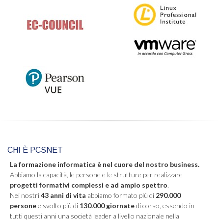
CHI È PCSNET
La formazione informatica è nel cuore del nostro business.
Abbiamo la capacità, le persone e le strutture per realizzare
progetti formativi complessi e ad ampio spettro
.
Nei nostri
43 anni di vita
abbiamo formato più di
290.000
persone
e svolto più di
130.000 giornate
di corso, essendo in
tutti questi anni una società leader a livello nazionale nella