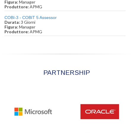
Figura:
Manager
Produttore:
APMG
COBI-3 - COBIT 5 Assessor
Durata:
3 Giorni
Figura:
Manager
Produttore:
APMG
PARTNERSHIP