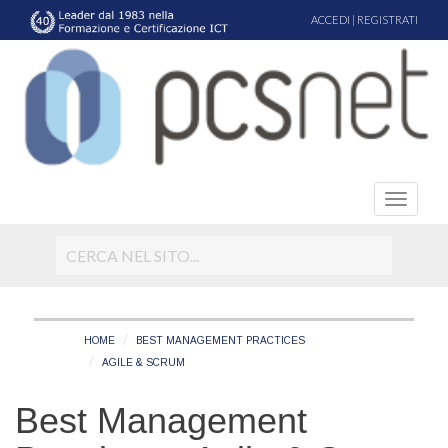
ACCEDI
|
REGISTRATI
HOME
BEST MANAGEMENT PRACTICES
AGILE & SCRUM
Best Management