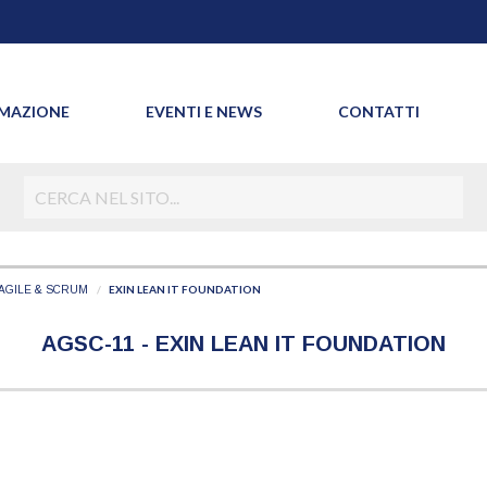
MAZIONE
EVENTI E NEWS
CONTATTI
EXIN LEAN IT FOUNDATION
AGILE & SCRUM
AGSC-11 - EXIN LEAN IT FOUNDATION