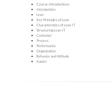
Course Introductions
Introduction
Lean
Key Principles of Lean
Characteristics of Lean IT
Structuring Lean IT
Customer
Process
Performance
Organization
Behavior and Attitude
Kaizen