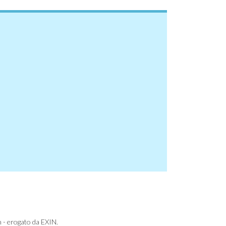
 - erogato da EXIN.