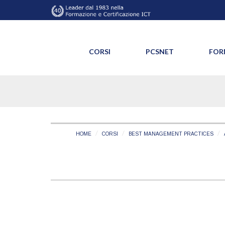
CORSI
PCSNET
FOR
HOME
CORSI
BEST MANAGEMENT PRACTICES