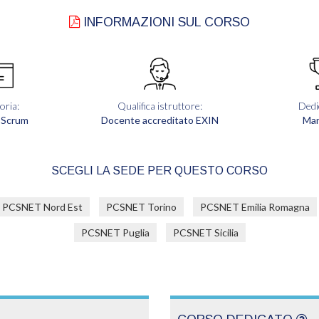
INFORMAZIONI SUL CORSO
oria:
Qualifica istruttore:
Dedi
 Scrum
Docente accreditato EXIN
Ma
SCEGLI LA SEDE PER QUESTO CORSO
PCSNET Nord Est
PCSNET Torino
PCSNET Emilia Romagna
PCSNET Puglia
PCSNET Sicilia