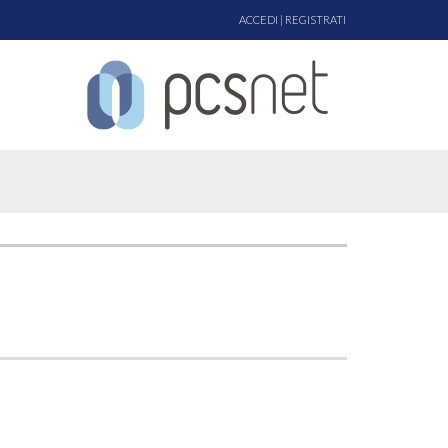
ACCEDI
|
REGISTRATI