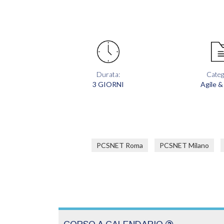
Durata:
Categ
3 GIORNI
Agile &
PCSNET Roma
PCSNET Milano