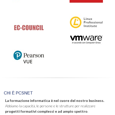
CHI È PCSNET
La formazione informatica è nel cuore del nostro business.
Abbiamo la capacità, le persone e le strutture per realizzare
progetti formativi complessi e ad ampio spettro
.