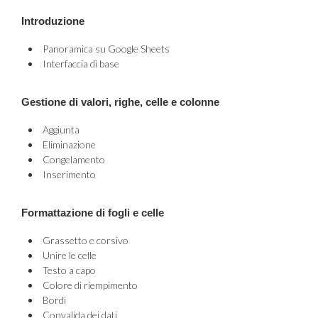
Introduzione
Panoramica su Google Sheets
Interfaccia di base
Gestione di valori, righe, celle e colonne
Aggiunta
Eliminazione
Congelamento
Inserimento
Formattazione di fogli e celle
Grassetto e corsivo
Unire le celle
Testo a capo
Colore di riempimento
Bordi
Convalida dei dati