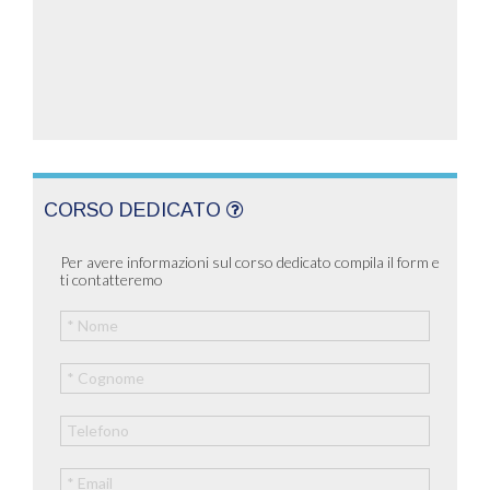
CORSO DEDICATO
Per avere informazioni sul corso dedicato compila il form e
ti contatteremo