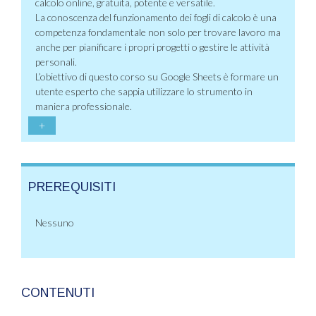
calcolo online, gratuita, potente e versatile.
La conoscenza del funzionamento dei fogli di calcolo è una
competenza fondamentale non solo per trovare lavoro ma
anche per pianificare i propri progetti o gestire le attività
personali.
L’obiettivo di questo corso su Google Sheets è formare un
utente esperto che sappia utilizzare lo strumento in
maniera professionale.
+
PREREQUISITI
Nessuno
CONTENUTI