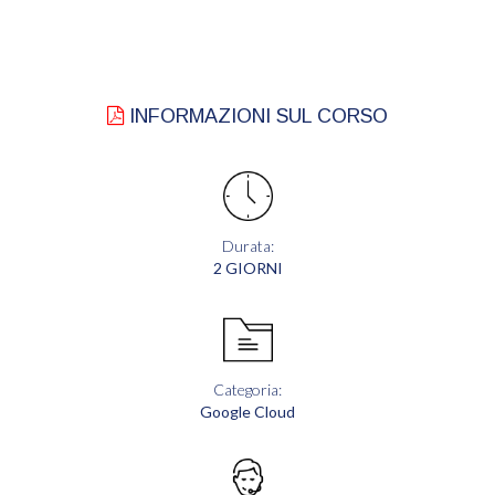
INFORMAZIONI SUL CORSO
Durata:
2 GIORNI
Categoria:
Google Cloud