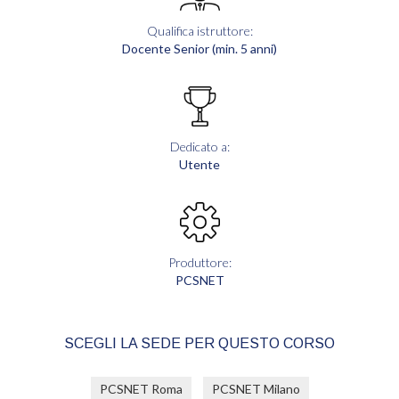
Qualifica istruttore:
Docente Senior (min. 5 anni)
Dedicato a:
Utente
Produttore:
PCSNET
SCEGLI LA SEDE PER QUESTO CORSO
PCSNET Roma
PCSNET Milano