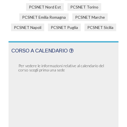
PCSNET Nord Est
PCSNET Torino
PCSNET Emilia Romagna
PCSNET Marche
PCSNET Napoli
PCSNET Puglia
PCSNET Sicilia
CORSO A CALENDARIO
Per vedere le informazioni relative al calendario del
corso scegli prima una sede