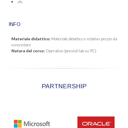
.xls
INFO
Materiale didattico:
Materiale didattico e relativo prezzo da
concordare
Natura del corso:
Operativo (previsti lab su PC)
PARTNERSHIP