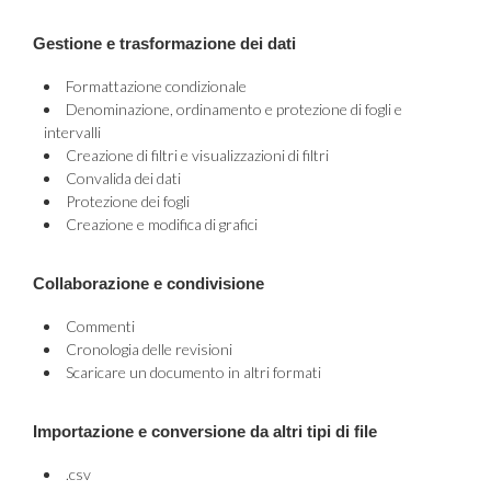
Gestione e trasformazione dei dati
Formattazione condizionale
Denominazione, ordinamento e protezione di fogli e
intervalli
Creazione di filtri e visualizzazioni di filtri
Convalida dei dati
Protezione dei fogli
Creazione e modifica di grafici
Collaborazione e condivisione
Commenti
Cronologia delle revisioni
Scaricare un documento in altri formati
Importazione e conversione da altri tipi di file
.csv