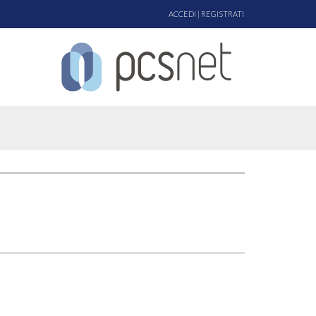
ACCEDI
|
REGISTRATI