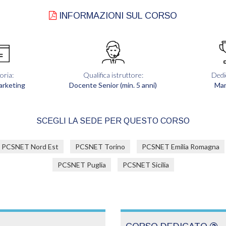
INFORMAZIONI SUL CORSO
oria:
Qualifica istruttore:
Dedi
arketing
Docente Senior (min. 5 anni)
Ma
SCEGLI LA SEDE PER QUESTO CORSO
PCSNET Nord Est
PCSNET Torino
PCSNET Emilia Romagna
PCSNET Puglia
PCSNET Sicilia