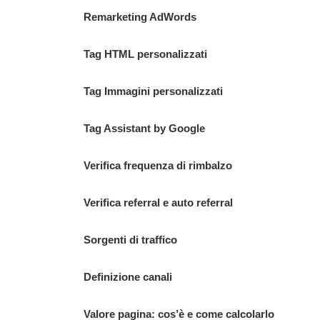
Remarketing AdWords
Tag HTML personalizzati
Tag Immagini personalizzati
Tag Assistant by Google
Verifica frequenza di rimbalzo
Verifica referral e auto referral
Sorgenti di traffico
Definizione canali
Valore pagina: cos’è e come calcolarlo