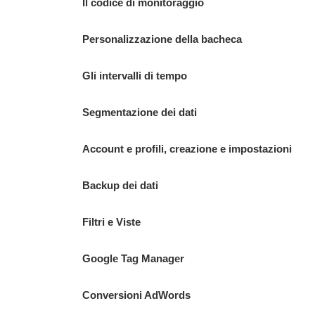
Il codice di monitoraggio
Personalizzazione della bacheca
Gli intervalli di tempo
Segmentazione dei dati
Account e profili, creazione e impostazioni
Backup dei dati
Filtri e Viste
Google Tag Manager
Conversioni AdWords