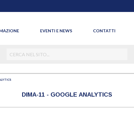
MAZIONE
EVENTI E NEWS
CONTATTI
LYTICS
DIMA-11 - GOOGLE ANALYTICS