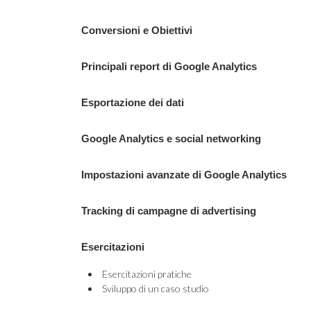
Conversioni e Obiettivi
Principali report di Google Analytics
Esportazione dei dati
Google Analytics e social networking
Impostazioni avanzate di Google Analytics
Tracking di campagne di advertising
Esercitazioni
Esercitazioni pratiche
Sviluppo di un caso studio