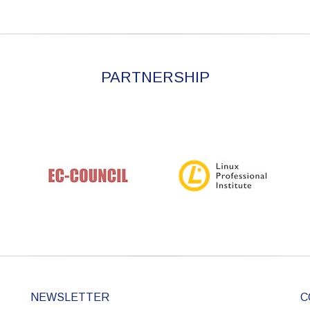
PARTNERSHIP
NEWSLETTER
C