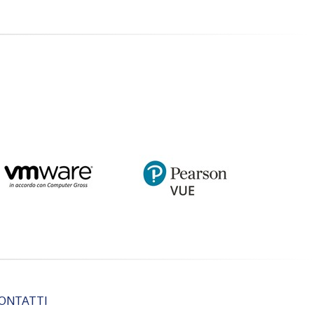
ONTATTI