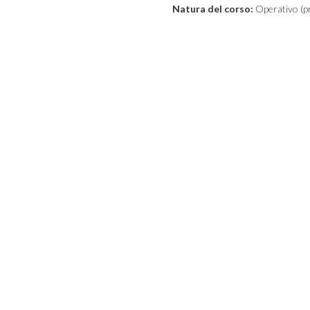
Natura del corso:
Operativo (pr