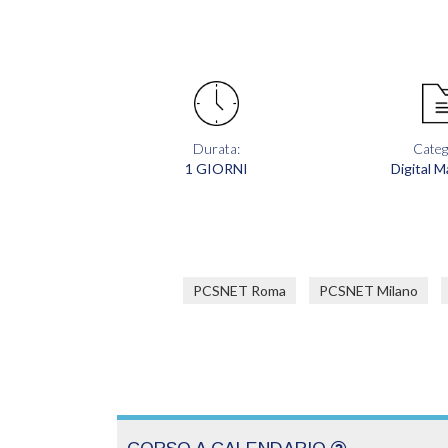
Durata:
Categ
1 GIORNI
Digital M
PCSNET Roma
PCSNET Milano