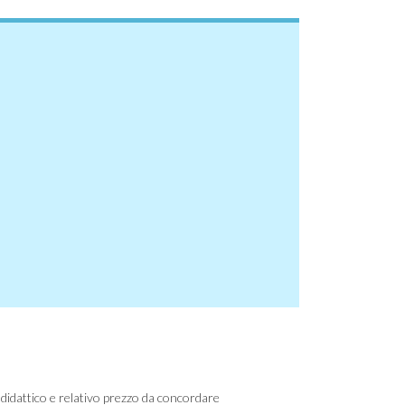
didattico e relativo prezzo da concordare