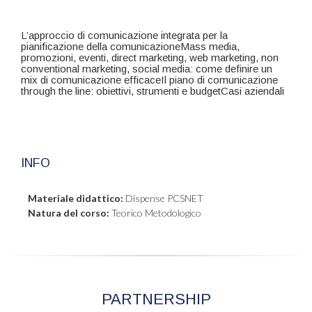
L’approccio di comunicazione integrata per la
pianificazione della comunicazioneMass media,
promozioni, eventi, direct marketing, web marketing, non
conventional marketing, social media: come definire un
mix di comunicazione efficaceIl piano di comunicazione
through the line: obiettivi, strumenti e budgetCasi aziendali
INFO
Materiale didattico:
Dispense PCSNET
Natura del corso:
Teorico Metodologico
PARTNERSHIP