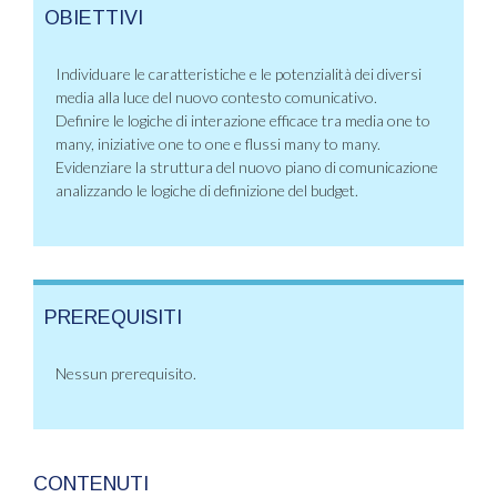
OBIETTIVI
Individuare le caratteristiche e le potenzialità dei diversi
media alla luce del nuovo contesto comunicativo.
Definire le logiche di interazione efficace tra media one to
many, iniziative one to one e flussi many to many.
Evidenziare la struttura del nuovo piano di comunicazione
analizzando le logiche di definizione del budget.
PREREQUISITI
Nessun prerequisito.
CONTENUTI