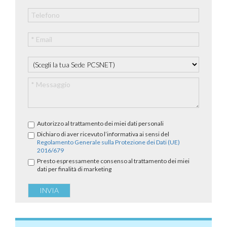
Autorizzo al trattamento dei miei dati personali
Dichiaro di aver ricevuto l’informativa ai sensi del
Regolamento Generale sulla Protezione dei Dati (UE)
2016/679
Presto espressamente consenso al trattamento dei miei
dati per finalità di marketing