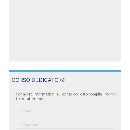
CORSO DEDICATO
Per avere informazioni sul corso dedicato compila il form e
ti contatteremo