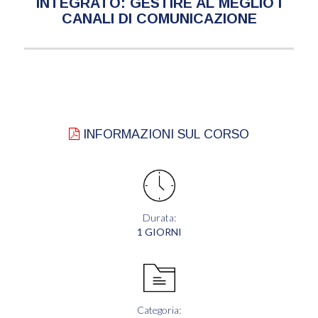
INTEGRATO: GESTIRE AL MEGLIO I
CANALI DI COMUNICAZIONE
INFORMAZIONI SUL CORSO
Durata:
1 GIORNI
Categoria: