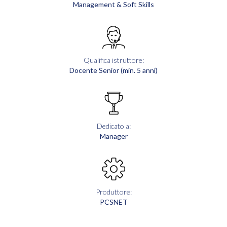
Management & Soft Skills
Qualifica istruttore:
Docente Senior (min. 5 anni)
Dedicato a:
Manager
Produttore:
PCSNET