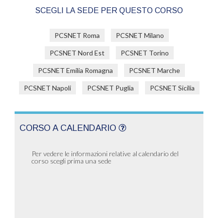
SCEGLI LA SEDE PER QUESTO CORSO
PCSNET Roma
PCSNET Milano
PCSNET Nord Est
PCSNET Torino
PCSNET Emilia Romagna
PCSNET Marche
PCSNET Napoli
PCSNET Puglia
PCSNET Sicilia
CORSO A CALENDARIO
Per vedere le informazioni relative al calendario del
corso scegli prima una sede