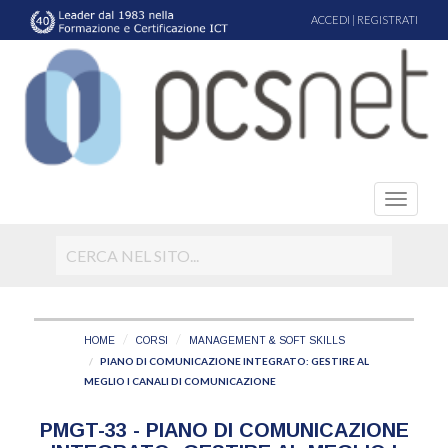
ACCEDI
|
REGISTRATI
HOME
CORSI
MANAGEMENT & SOFT SKILLS
PIANO DI COMUNICAZIONE INTEGRATO: GESTIRE AL
MEGLIO I CANALI DI COMUNICAZIONE
PMGT-33 - PIANO DI COMUNICAZIONE