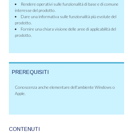
Rendere operativi sulle funzionalità di base e di comune
interesse del prodotto.
Dare una informativa sulle funzionalità più evolute del
prodotto.
Fornire una chiara visione delle aree di applicabilità del
prodotto.
PREREQUISITI
Conoscenza anche elementare dell'ambiente Windows o
Apple.
CONTENUTI