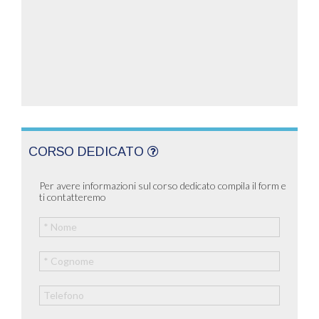
CORSO DEDICATO
Per avere informazioni sul corso dedicato compila il form e
ti contatteremo