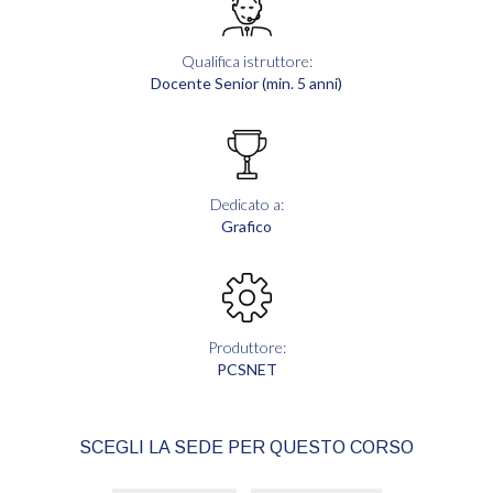
Qualifica istruttore:
Docente Senior (min. 5 anni)
Dedicato a:
Grafico
Produttore:
PCSNET
SCEGLI LA SEDE PER QUESTO CORSO