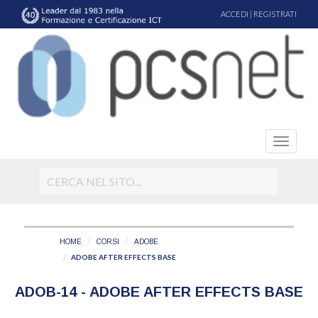
ACCEDI
|
REGISTRATI
HOME
CORSI
ADOBE
ADOBE AFTER EFFECTS BASE
ADOB-14 - ADOBE AFTER EFFECTS BASE