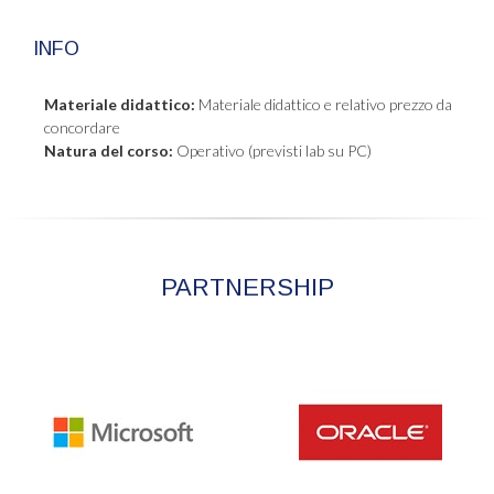
INFO
Materiale didattico:
Materiale didattico e relativo prezzo da
concordare
Natura del corso:
Operativo (previsti lab su PC)
PARTNERSHIP