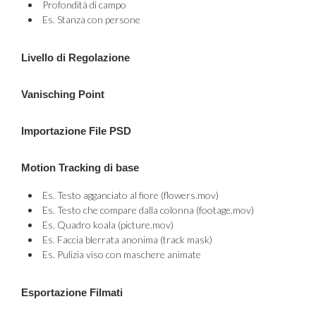
Profondità di campo
Es. Stanza con persone
Livello di Regolazione
Vanisching Point
Importazione File PSD
Motion Tracking di base
Es. Testo agganciato al fiore (flowers.mov)
Es. Testo che compare dalla colonna (footage.mov)
Es. Quadro koala (picture.mov)
Es. Faccia blerrata anonima (track mask)
Es. Pulizia viso con maschere animate
Esportazione Filmati