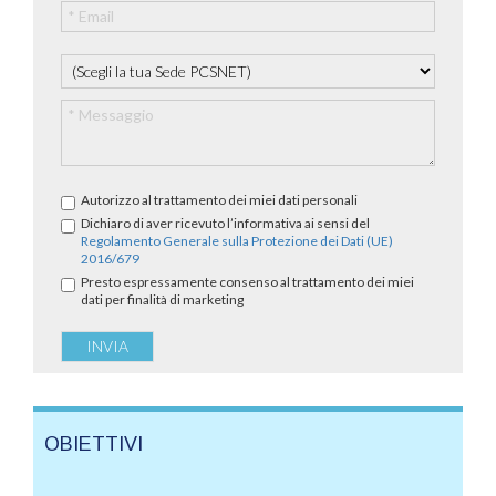
Autorizzo al trattamento dei miei dati personali
Dichiaro di aver ricevuto l’informativa ai sensi del
Regolamento Generale sulla Protezione dei Dati (UE)
2016/679
Presto espressamente consenso al trattamento dei miei
dati per finalità di marketing
OBIETTIVI