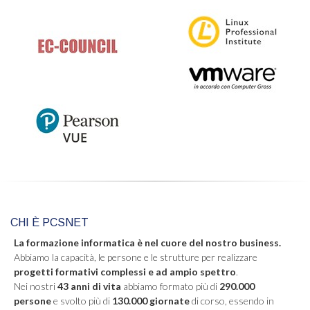
CHI È PCSNET
La formazione informatica è nel cuore del nostro business.
Abbiamo la capacità, le persone e le strutture per realizzare
progetti formativi complessi e ad ampio spettro
.
Nei nostri
43 anni di vita
abbiamo formato più di
290.000
persone
e svolto più di
130.000 giornate
di corso, essendo in