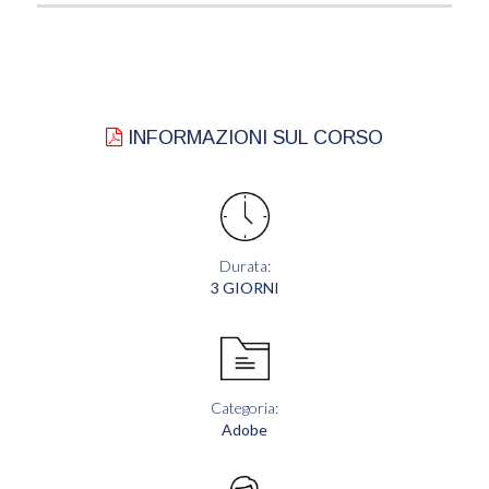
INFORMAZIONI SUL CORSO
Durata:
3 GIORNI
Categoria:
Adobe