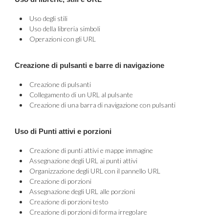
Uso degli stili
Uso della libreria simboli
Operazioni con gli URL
Creazione di pulsanti e barre di navigazione
Creazione di pulsanti
Collegamento di un URL al pulsante
Creazione di una barra di navigazione con pulsanti
Uso di Punti attivi e porzioni
Creazione di punti attivi e mappe immagine
Assegnazione degli URL ai punti attivi
Organizzazione degli URL con il pannello URL
Creazione di porzioni
Assegnazione degli URL alle porzioni
Creazione di porzioni testo
Creazione di porzioni di forma irregolare