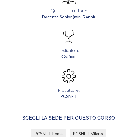
Qualifica istruttore:
Docente Senior (min. 5 anni)
Dedicato a:
Grafico
Produttore:
PCSNET
SCEGLI LA SEDE PER QUESTO CORSO
PCSNET Roma
PCSNET Milano