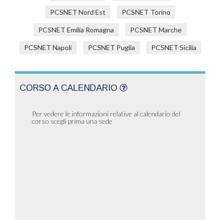
PCSNET Nord Est
PCSNET Torino
PCSNET Emilia Romagna
PCSNET Marche
PCSNET Napoli
PCSNET Puglia
PCSNET Sicilia
CORSO A CALENDARIO
Per vedere le informazioni relative al calendario del
corso scegli prima una sede