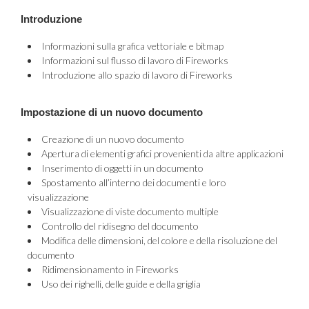
Introduzione
Informazioni sulla grafica vettoriale e bitmap
Informazioni sul flusso di lavoro di Fireworks
Introduzione allo spazio di lavoro di Fireworks
Impostazione di un nuovo documento
Creazione di un nuovo documento
Apertura di elementi grafici provenienti da altre applicazioni
Inserimento di oggetti in un documento
Spostamento all’interno dei documenti e loro
visualizzazione
Visualizzazione di viste documento multiple
Controllo del ridisegno del documento
Modifica delle dimensioni, del colore e della risoluzione del
documento
Ridimensionamento in Fireworks
Uso dei righelli, delle guide e della griglia