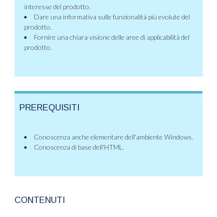
interesse del prodotto.
Dare una informativa sulle funzionalità più evolute del
prodotto.
Fornire una chiara visione delle aree di applicabilità del
prodotto.
PREREQUISITI
Conoscenza anche elementare dell'ambiente Windows.
Conoscenza di base dell'HTML.
CONTENUTI