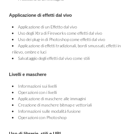
Applicazione di effetti dal vivo
Applicazione di un Effetto dal vivo
Uso degli Xtra di Fireworks come effetti dal vivo
Uso dei plug-in di Photoshop come effetti dal vivo
Applicazione di effetti tradizionali, bordi smussati, effetti in
rilievo, ombre e luci
Salvataggio degli effetti dal vivo come stili
Livelli e maschere
Informazioni sui livelli
Operazioni con i livelli
Applicazione di maschere alle immagini
Creazione di maschere bitmap e vettoriali
Informazioni sulle modalità fusione
Operazioni con Photoshop
Uso di librerie, stili e URL