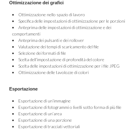
Ottimizzazione dei grafici
Ottimizzazione nello spazio di lavoro
Specifica delle impostazioni di ottimizzazione per le porzioni
Anteprima delle impostazioni di ottimizzazione e dei
comportamenti
Anteprima dei pulsanti e dei rollover
Valutazione dei tempi di scaricamento del file
Selezione dei formati di file
Scelta dell’impostazione di profondità del colore
Scelta delle impostazioni di ottimizzazione per i file JPEG
Ottimizzazione delle tavolozze di colori
Esportazione
Esportazione di un’immagine
Esportazione di fotogrammi o livelli sotto forma di più file
Esportazione di un’area
Esportazione di una porzione
Esportazione di tracciati vettoriali