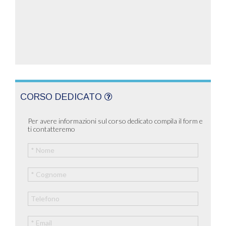
CORSO DEDICATO
Per avere informazioni sul corso dedicato compila il form e
ti contatteremo