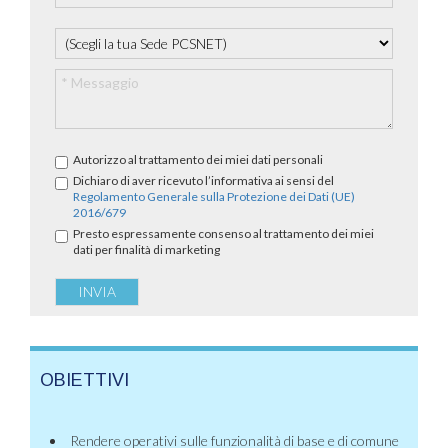
Autorizzo al trattamento dei miei dati personali
Dichiaro di aver ricevuto l’informativa ai sensi del
Regolamento Generale sulla Protezione dei Dati (UE)
2016/679
Presto espressamente consenso al trattamento dei miei
dati per finalità di marketing
OBIETTIVI
Rendere operativi sulle funzionalità di base e di comune