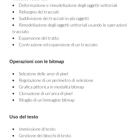
Deformazione e rimodellazione degli oggetti vettoriali
Ridisegno dei tracciati
Suddivisione dei tracciati in più oggetti
Rimodellazione degli oggetti vettoriali usando le operazioni
tracciato
Espansione del tratto
Contrazione ed espansione di un tracciato
Operazioni con le bitmap
Selezione delle aree di pixel
Regolazione di un perimetro di selezione
Grafica pittorica in modalità bitmap
Clonazione di un’area di pixel
Ritaglio di un’immagine bitmap
Uso del testo
Immissione di testo
Gestione dei blocchi di testo