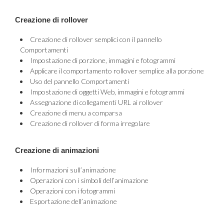
Creazione di rollover
Creazione di rollover semplici con il pannello
Comportamenti
Impostazione di porzione, immagini e fotogrammi
Applicare il comportamento rollover semplice alla porzione
Uso del pannello Comportamenti
Impostazione di oggetti Web, immagini e fotogrammi
Assegnazione di collegamenti URL ai rollover
Creazione di menu a comparsa
Creazione di rollover di forma irregolare
Creazione di animazioni
Informazioni sull’animazione
Operazioni con i simboli dell’animazione
Operazioni con i fotogrammi
Esportazione dell’animazione