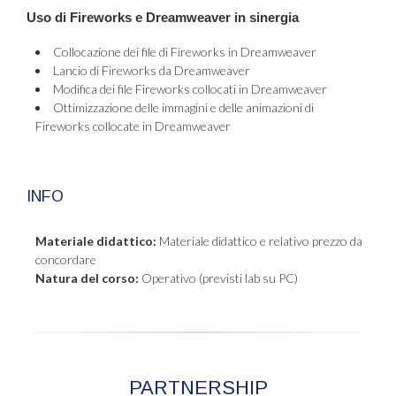
Uso di Fireworks e Dreamweaver in sinergia
Collocazione dei file di Fireworks in Dreamweaver
Lancio di Fireworks da Dreamweaver
Modifica dei file Fireworks collocati in Dreamweaver
Ottimizzazione delle immagini e delle animazioni di
Fireworks collocate in Dreamweaver
INFO
Materiale didattico:
Materiale didattico e relativo prezzo da
concordare
Natura del corso:
Operativo (previsti lab su PC)
PARTNERSHIP