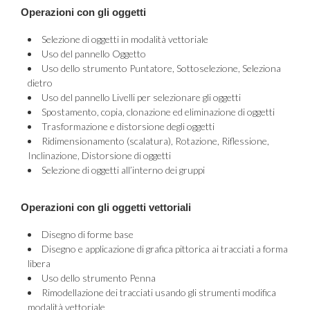
Operazioni con gli oggetti
Selezione di oggetti in modalità vettoriale
Uso del pannello Oggetto
Uso dello strumento Puntatore, Sottoselezione, Seleziona
dietro
Uso del pannello Livelli per selezionare gli oggetti
Spostamento, copia, clonazione ed eliminazione di oggetti
Trasformazione e distorsione degli oggetti
Ridimensionamento (scalatura), Rotazione, Riflessione,
Inclinazione, Distorsione di oggetti
Selezione di oggetti all’interno dei gruppi
Operazioni con gli oggetti vettoriali
Disegno di forme base
Disegno e applicazione di grafica pittorica ai tracciati a forma
libera
Uso dello strumento Penna
Rimodellazione dei tracciati usando gli strumenti modifica
modalità vettoriale