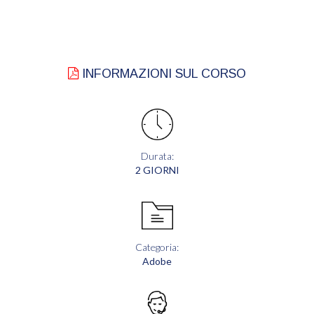
INFORMAZIONI SUL CORSO
Durata:
2 GIORNI
Categoria:
Adobe