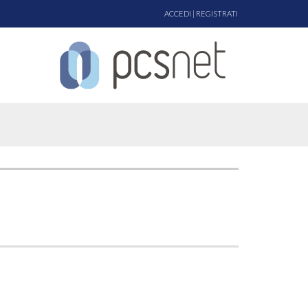
ACCEDI
|
REGISTRATI