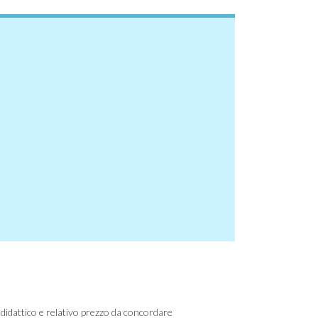
didattico e relativo prezzo da concordare