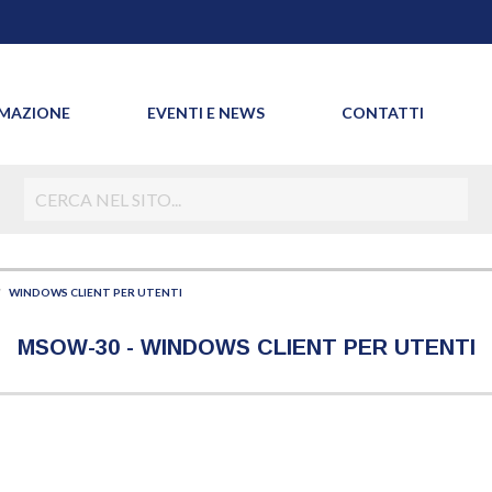
MAZIONE
EVENTI E NEWS
CONTATTI
WINDOWS CLIENT PER UTENTI
MSOW-30 - WINDOWS CLIENT PER UTENTI