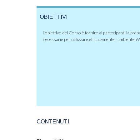
OBIETTIVI
L’obiettivo del Corso è fornire ai partecipanti la pr
necessarie per utilizzare efficacemente l’ambiente 
CONTENUTI