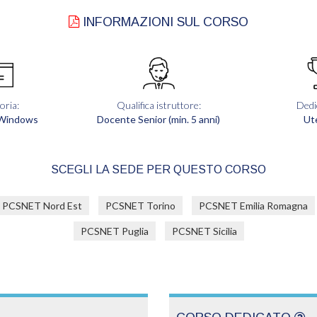
INFORMAZIONI SUL CORSO
oria:
Qualifica istruttore:
Dedi
 Windows
Docente Senior (min. 5 anni)
Ut
SCEGLI LA SEDE PER QUESTO CORSO
PCSNET Nord Est
PCSNET Torino
PCSNET Emilia Romagna
PCSNET Puglia
PCSNET Sicilia