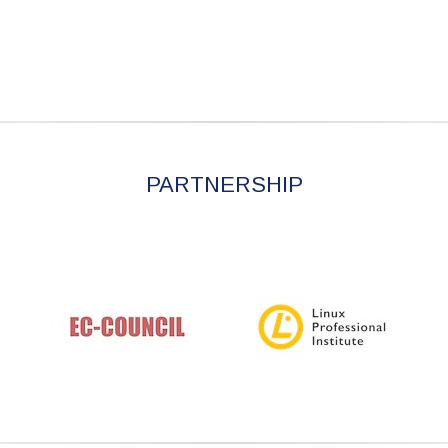
PARTNERSHIP