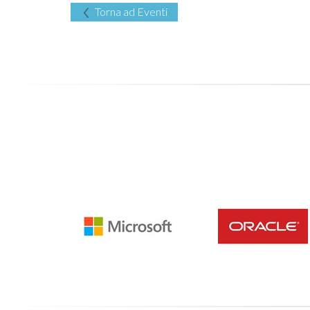
Torna ad Eventi