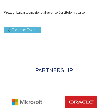
Prezzo:
La partecipazione all'evento è a titolo gratuito
Torna ad Eventi
PARTNERSHIP