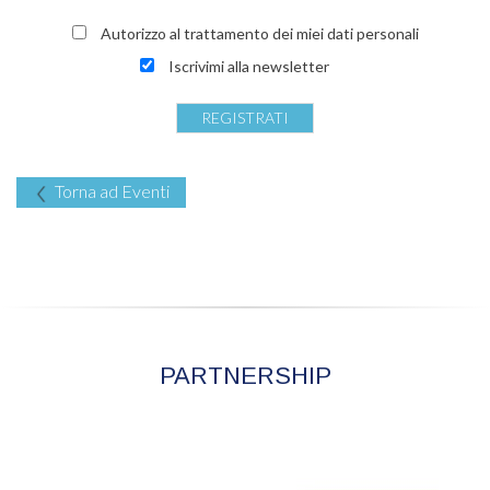
Autorizzo al trattamento dei miei dati personali
Iscrivimi alla newsletter
Torna ad Eventi
PARTNERSHIP