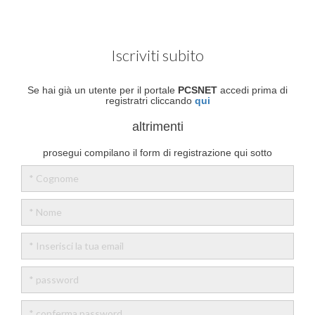
Iscriviti subito
Se hai già un utente per il portale
PCSNET
accedi prima di
registratri cliccando
qui
altrimenti
prosegui compilano il form di registrazione qui sotto