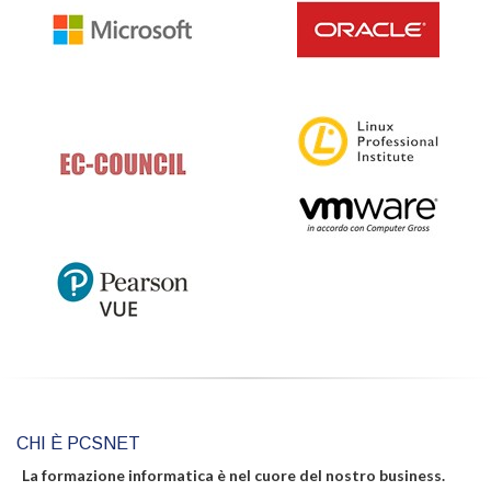
CHI È PCSNET
La formazione informatica è nel cuore del nostro business.