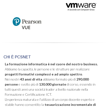
CHI È PCSNET
La formazione informatica è nel cuore del nostro business.
Abbiamo la capacità, le persone e le strutture per realizzare
progetti formativi complessi e ad ampio spettro
.
Nei nostri
43 anni di vita
abbiamo formato più di
290.000
persone
e svolto più di
130.000 giornate
di corso, essendo in
tutti questi anni una società leader a livello nazionale nella
Formazione e Certificazione ICT.
L'esperienza maturata e l'utilizzo di un corpo docente esperto e
stabile hanno consentito la
tesaurizzazione incrementale di