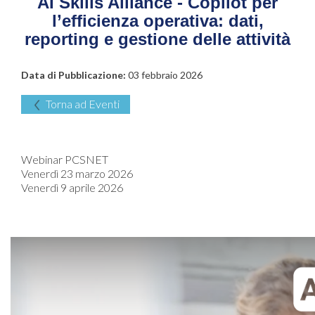
AI Skills Alliance - Copilot per
l’efficienza operativa: dati,
reporting e gestione delle attività
Data di Pubblicazione:
03 febbraio 2026
Torna ad Eventi
Webinar PCSNET
Venerdì 23 marzo 2026
Venerdì 9 aprile 2026