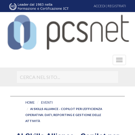
ACCEDI
|
REGISTRATI
HOME
EVENTI
AI SKILLS ALLIANCE - COPILOT PER L’EFFICIENZA
OPERATIVA: DATI, REPORTING E GESTIONE DELLE
ATTIVITÀ