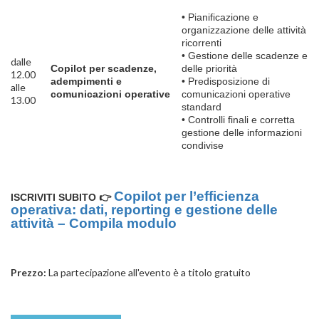
• Pianificazione e
organizzazione delle attività
ricorrenti
• Gestione delle scadenze e
dalle
Copilot per scadenze,
delle priorità
12.00
adempimenti e
• Predisposizione di
alle
comunicazioni operative
comunicazioni operative
13.00
standard
• Controlli finali e corretta
gestione delle informazioni
condivise
Copilot per l’efficienza
ISCRIVITI SUBITO 👉
operativa: dati, reporting e gestione delle
attività – Compila modulo
Prezzo:
La partecipazione all'evento è a titolo gratuito