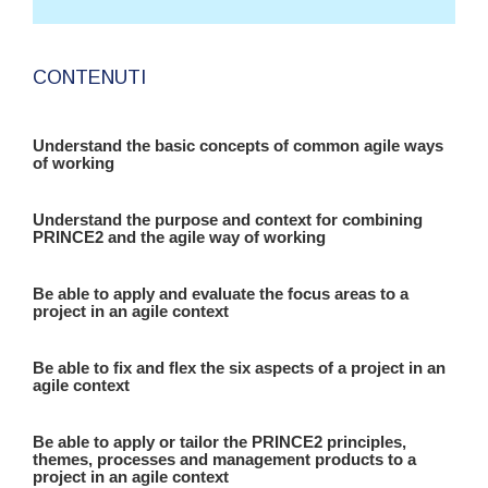
CONTENUTI
Understand the basic concepts of common agile ways
of working
Understand the purpose and context for combining
PRINCE2 and the agile way of working
Be able to apply and evaluate the focus areas to a
project in an agile context
Be able to fix and flex the six aspects of a project in an
agile context
Be able to apply or tailor the PRINCE2 principles,
themes, processes and management products to a
project in an agile context