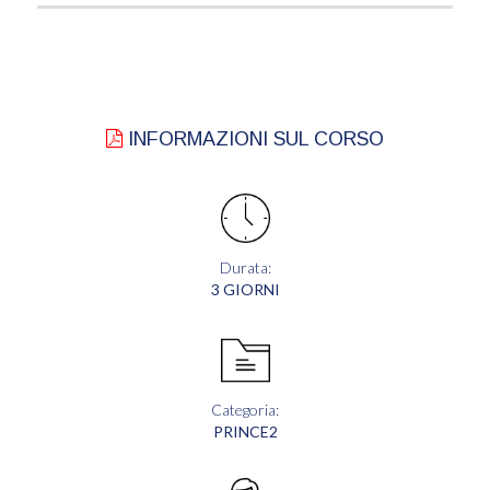
INFORMAZIONI SUL CORSO
Durata:
3 GIORNI
Categoria:
PRINCE2