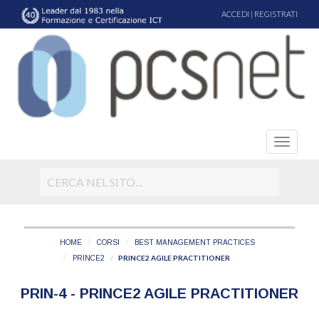
ACCEDI
|
REGISTRATI
HOME
CORSI
BEST MANAGEMENT PRACTICES
PRINCE2 AGILE PRACTITIONER
PRINCE2
PRIN-4 - PRINCE2 AGILE PRACTITIONER