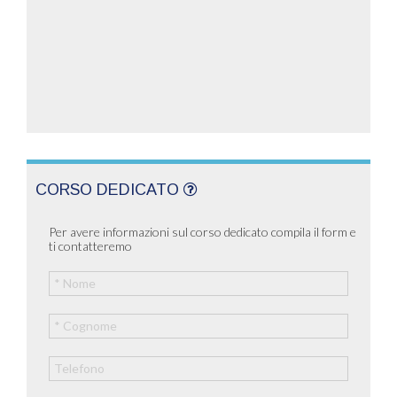
CORSO DEDICATO
Per avere informazioni sul corso dedicato compila il form e
ti contatteremo