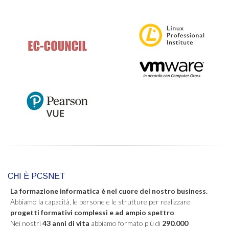
CHI È PCSNET
La formazione informatica è nel cuore del nostro business.
Abbiamo la capacità, le persone e le strutture per realizzare
progetti formativi complessi e ad ampio spettro
.
Nei nostri
43 anni di vita
abbiamo formato più di
290.000