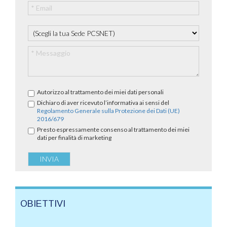
Autorizzo al trattamento dei miei dati personali
Dichiaro di aver ricevuto l’informativa ai sensi del
Regolamento Generale sulla Protezione dei Dati (UE)
2016/679
Presto espressamente consenso al trattamento dei miei
dati per finalità di marketing
OBIETTIVI