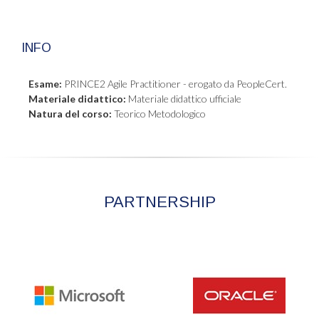
INFO
Esame:
PRINCE2 Agile Practitioner - erogato da PeopleCert.
Materiale didattico:
Materiale didattico ufficiale
Natura del corso:
Teorico Metodologico
PARTNERSHIP