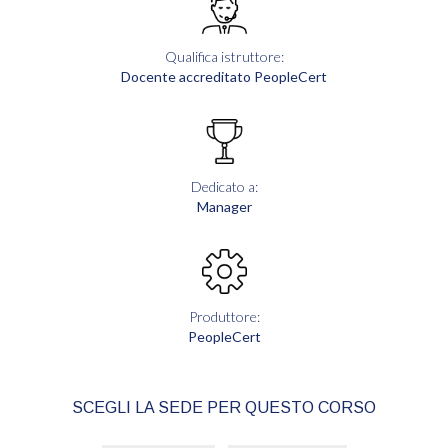
Qualifica istruttore:
Docente accreditato PeopleCert
Dedicato a:
Manager
Produttore:
PeopleCert
SCEGLI LA SEDE PER QUESTO CORSO