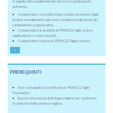
A seguito del completamento del corso i partecipanti
potranno:
Comprendere i concetti chiave relativi al mindset Agile,
project management e persone, compresa la gestione del
cambiamento organizzativo
Comprendere le pratiche di PRINCE2 Agile, la loro
applicazione e i ruoli coinvolti
Comprendere i processi PRINCE2 Agile e la loro
+
PREREQUISITI
Aver conseguito la certificazione PRINCE2 Agile
Foundation.
Buona conoscenza della lingua inglese per sostenere
l’esame di certificazione in inglese.