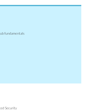
Hub fundamentals
ed Security