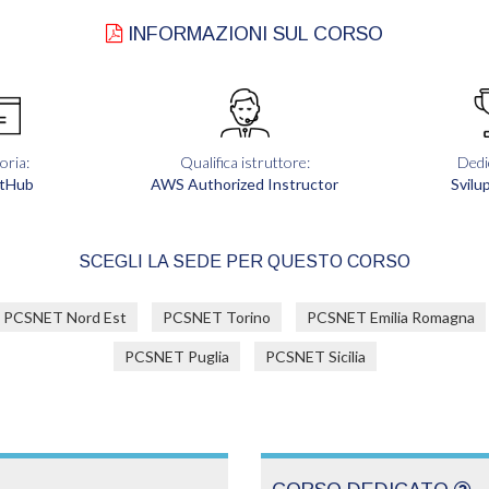
INFORMAZIONI SUL CORSO
oria:
Qualifica istruttore:
Dedi
tHub
AWS Authorized Instructor
Svilu
SCEGLI LA SEDE PER QUESTO CORSO
PCSNET Nord Est
PCSNET Torino
PCSNET Emilia Romagna
PCSNET Puglia
PCSNET Sicilia