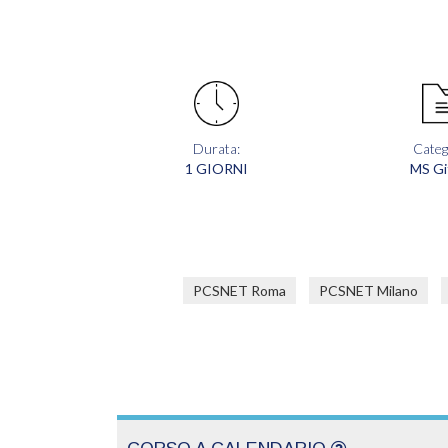
Durata:
Categ
1 GIORNI
MS Gi
PCSNET Roma
PCSNET Milano