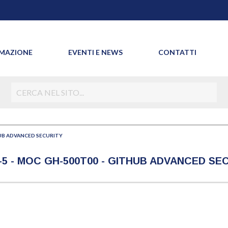
MAZIONE
EVENTI E NEWS
CONTATTI
UB ADVANCED SECURITY
5 - MOC GH-500T00 - GITHUB ADVANCED SE