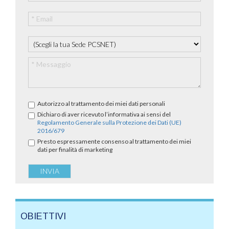
Autorizzo al trattamento dei miei dati personali
Dichiaro di aver ricevuto l’informativa ai sensi del
Regolamento Generale sulla Protezione dei Dati (UE)
2016/679
Presto espressamente consenso al trattamento dei miei
dati per finalità di marketing
OBIETTIVI