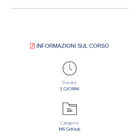
INFORMAZIONI SUL CORSO
Durata:
1 GIORNI
Categoria:
MS GitHub