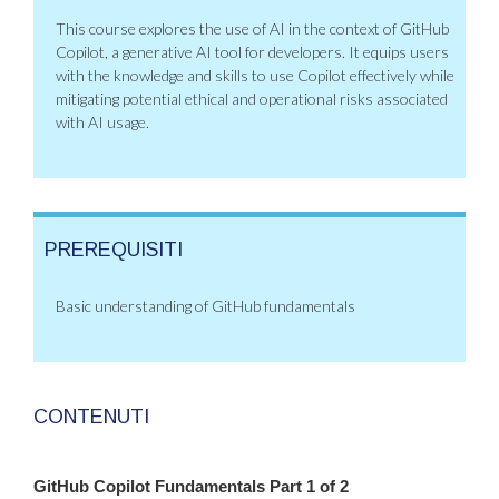
This course explores the use of AI in the context of GitHub
Copilot, a generative AI tool for developers. It equips users
with the knowledge and skills to use Copilot effectively while
mitigating potential ethical and operational risks associated
with AI usage.
PREREQUISITI
Basic understanding of GitHub fundamentals
CONTENUTI
GitHub Copilot Fundamentals Part 1 of 2