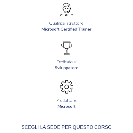
Qualifica istruttore:
Microsoft Certified Trainer
Dedicato a:
Sviluppatore
Produttore:
Microsoft
SCEGLI LA SEDE PER QUESTO CORSO