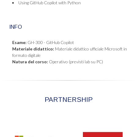
Using GitHub Copilot with Python
INFO
Esame:
GH-300 - GitHub Copilot
Materiale didattico:
Materiale didattico ufficiale Microsoft in
formato digitale
Natura del corso:
Operativo (previsti lab su PC)
PARTNERSHIP