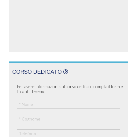
CORSO DEDICATO
Per avere informazioni sul corso dedicato compila il form e
ti contatteremo