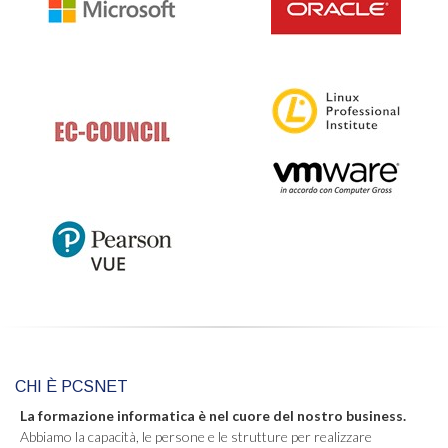
CHI È PCSNET
La formazione informatica è nel cuore del nostro business.
Abbiamo la capacità, le persone e le strutture per realizzare