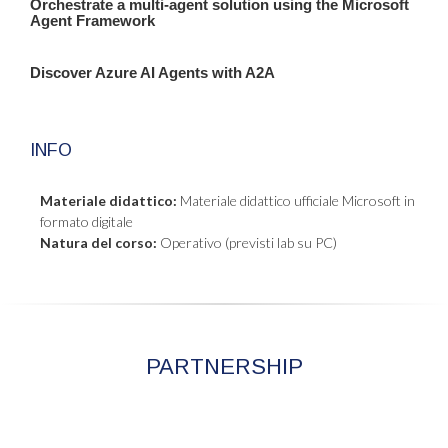
Orchestrate a multi-agent solution using the Microsoft
Agent Framework
Discover Azure AI Agents with A2A
INFO
Materiale didattico:
Materiale didattico ufficiale Microsoft in
formato digitale
Natura del corso:
Operativo (previsti lab su PC)
PARTNERSHIP