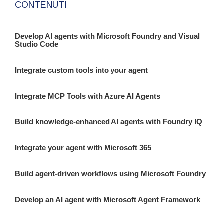
CONTENUTI
Develop AI agents with Microsoft Foundry and Visual
Studio Code
Integrate custom tools into your agent
Integrate MCP Tools with Azure AI Agents
Build knowledge-enhanced AI agents with Foundry IQ
Integrate your agent with Microsoft 365
Build agent-driven workflows using Microsoft Foundry
Develop an AI agent with Microsoft Agent Framework