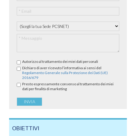
Autorizzo al trattamento dei miei dati personali
Dichiaro di aver ricevuto l’informativa ai sensi del
Regolamento Generale sulla Protezione dei Dati (UE)
2016/679
Presto espressamente consenso al trattamento dei miei
dati per finalità di marketing
OBIETTIVI