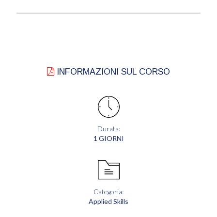
INFORMAZIONI SUL CORSO
Durata:
1 GIORNI
Categoria:
Applied Skills