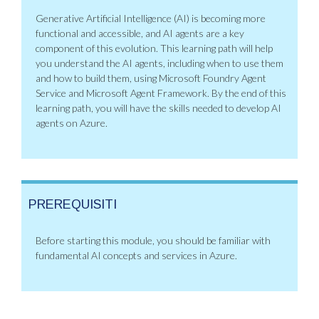
Generative Artificial Intelligence (AI) is becoming more
functional and accessible, and AI agents are a key
component of this evolution. This learning path will help
you understand the AI agents, including when to use them
and how to build them, using Microsoft Foundry Agent
Service and Microsoft Agent Framework. By the end of this
learning path, you will have the skills needed to develop AI
agents on Azure.
PREREQUISITI
Before starting this module, you should be familiar with
fundamental AI concepts and services in Azure.