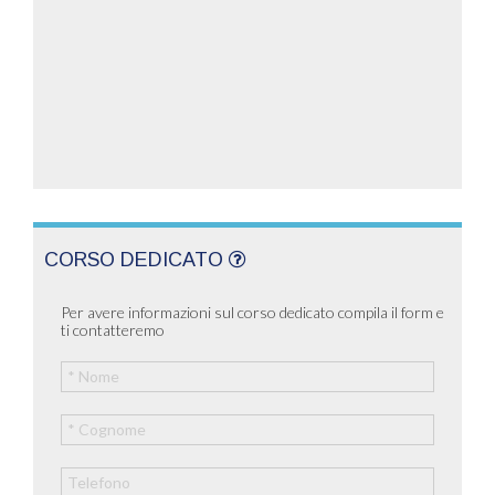
CORSO DEDICATO
Per avere informazioni sul corso dedicato compila il form e
ti contatteremo