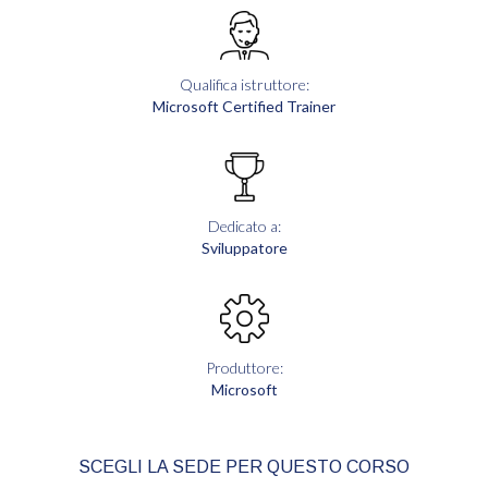
Qualifica istruttore:
Microsoft Certified Trainer
Dedicato a:
Sviluppatore
Produttore:
Microsoft
SCEGLI LA SEDE PER QUESTO CORSO