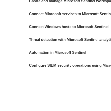
Create and manage Microsoft Sentinel worksp
Connect Microsoft services to Microsoft Sentin
Connect Windows hosts to Microsoft Sentinel
Threat detection with Microsoft Sentinel analyt
Automation in Microsoft Sentinel
Configure SIEM security operations using Micr