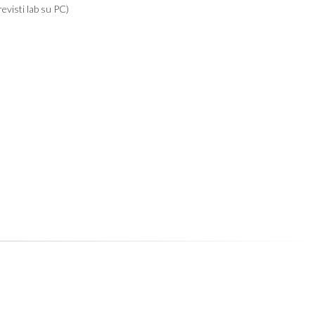
evisti lab su PC)