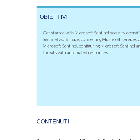
OBIETTIVI
Get started with Microsoft Sentinel security operat
Sentinel workspace, connecting Microsoft services
Microsoft Sentinel, configuring Microsoft Sentinel a
threats with automated responses.
CONTENUTI