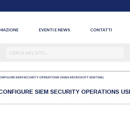
MAZIONE
EVENTI E NEWS
CONTATTI
ONFIGURE SIEM SECURITY OPERATIONS USING MICROSOFT SENTINEL
- CONFIGURE SIEM SECURITY OPERATIONS U