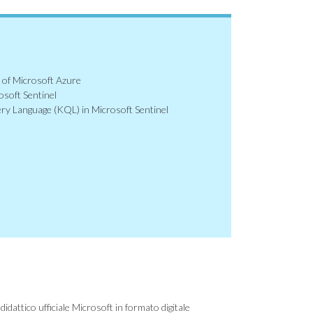
of Microsoft Azure
osoft Sentinel
ry Language (KQL) in Microsoft Sentinel
didattico ufficiale Microsoft in formato digitale