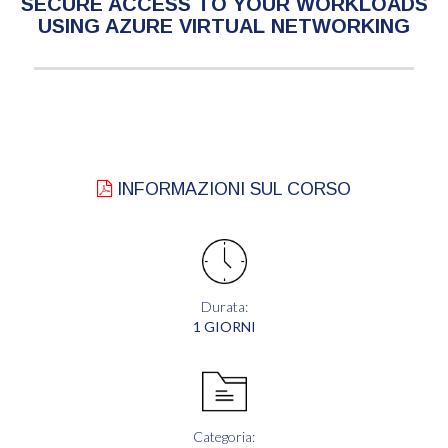
SECURE ACCESS TO YOUR WORKLOADS
USING AZURE VIRTUAL NETWORKING
INFORMAZIONI SUL CORSO
Durata:
1 GIORNI
Categoria: