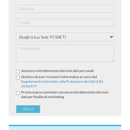
Autorizzo al trattamento dei miei dati personali
Dichiaro di aver ricevuto l’informativa ai sensi del
Regolamento Generale sulla Protezione dei Dati (UE)
2016/679
Presto espressamente consenso al trattamento dei miei
dati per finalità di marketing