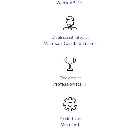
Applied Skills
Qualifica istruttore:
Microsoft Certified Trainer
Dedicato a:
Professionista IT
Produttore:
Microsoft