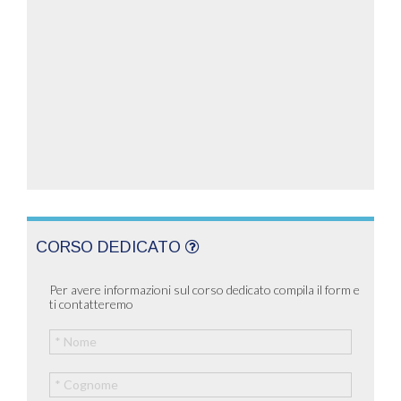
CORSO DEDICATO
Per avere informazioni sul corso dedicato compila il form e
ti contatteremo