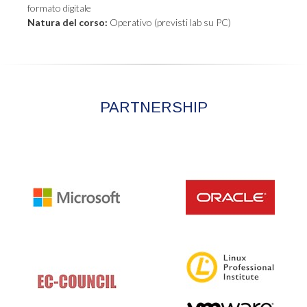
formato digitale
Natura del corso:
Operativo (previsti lab su PC)
PARTNERSHIP