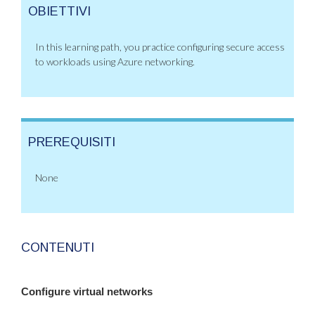
OBIETTIVI
In this learning path, you practice configuring secure access
to workloads using Azure networking.
PREREQUISITI
None
CONTENUTI
Configure virtual networks