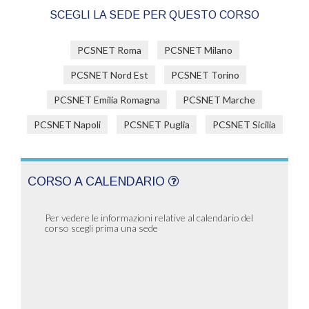
SCEGLI LA SEDE PER QUESTO CORSO
PCSNET Roma
PCSNET Milano
PCSNET Nord Est
PCSNET Torino
PCSNET Emilia Romagna
PCSNET Marche
PCSNET Napoli
PCSNET Puglia
PCSNET Sicilia
CORSO A CALENDARIO
Per vedere le informazioni relative al calendario del
corso scegli prima una sede