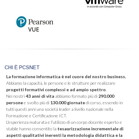
CHI È PCSNET
La formazione informatica è nel cuore del nostro business.
Abbiamo la capacità, le persone e le strutture per realizzare
progetti formativi complessi e ad ampio spettro
.
Nei nostri
43 anni di vita
abbiamo formato più di
290.000
persone
e svolto più di
130.000 giornate
di corso, essendo in
tutti questi anni una società leader a livello nazionale nella
Formazione e Certificazione ICT.
L'esperienza maturata e l'utilizzo di un corpo docente esperto e
stabile hanno consentito la
tesaurizzazione incrementale di
aspetti qualitativi inerenti la metodologia didattica e la