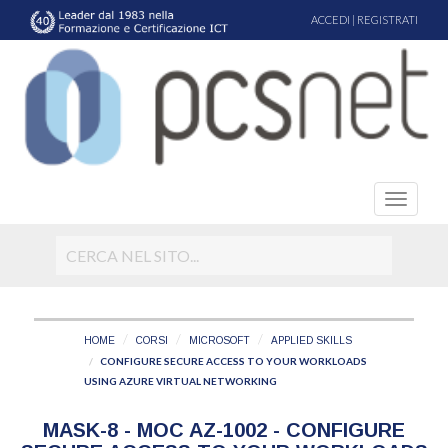
ACCEDI
|
REGISTRATI
HOME
CORSI
MICROSOFT
APPLIED SKILLS
CONFIGURE SECURE ACCESS TO YOUR WORKLOADS
USING AZURE VIRTUAL NETWORKING
MASK-8 - MOC AZ-1002 - CONFIGURE