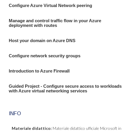
Configure Azure Virtual Network peering
Manage and control traffic flow in your Azure
deployment with routes
Host your domain on Azure DNS
Configure network security groups
Introduction to Azure Firewall
Guided Project - Configure secure access to workloads
with Azure virtual networking services
INFO
Materiale didattico:
Materiale didattico ufficiale Microsoft in