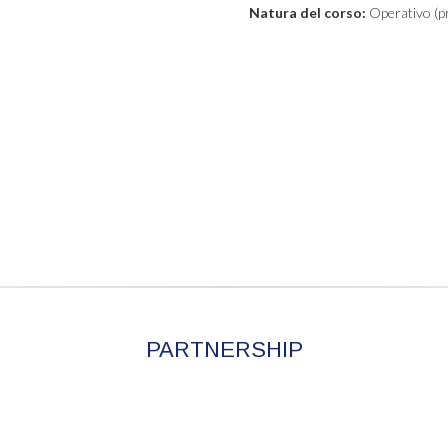
Natura del corso:
Operativo (pr
PARTNERSHIP