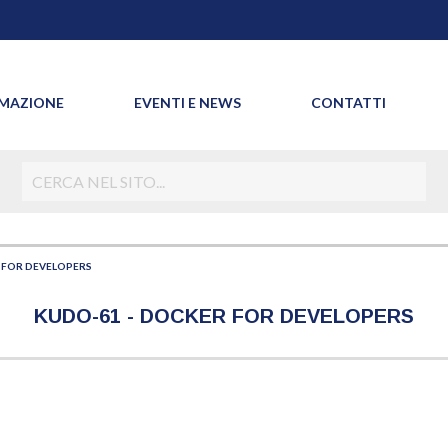
MAZIONE
EVENTI E NEWS
CONTATTI
 FOR DEVELOPERS
KUDO-61 - DOCKER FOR DEVELOPERS