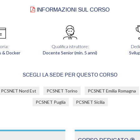
INFORMAZIONI SUL CORSO
oria:
Qualifica istruttore:
Dedi
 & Docker
Docente Senior (min. 5 anni)
Svilu
SCEGLI LA SEDE PER QUESTO CORSO
PCSNET Nord Est
PCSNET Torino
PCSNET Emilia Romagna
PCSNET Puglia
PCSNET Sicilia