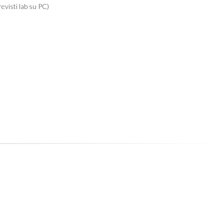
evisti lab su PC)