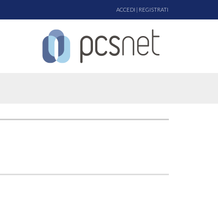
ACCEDI
|
REGISTRATI