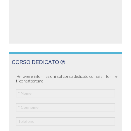
CORSO DEDICATO
Per avere informazioni sul corso dedicato compila il form e
ti contatteremo