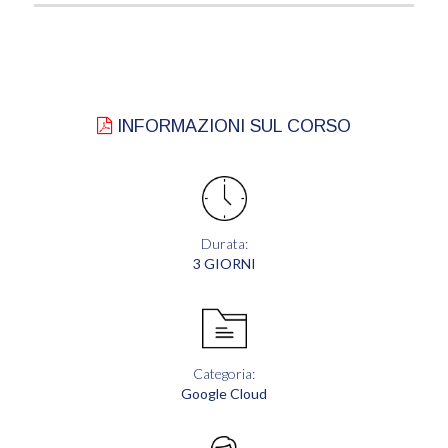
INFORMAZIONI SUL CORSO
Durata:
3 GIORNI
Categoria:
Google Cloud