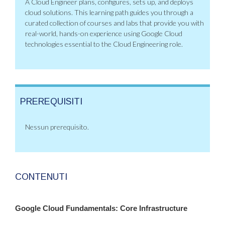
A Cloud Engineer plans, configures, sets up, and deploys
cloud solutions. This learning path guides you through a
curated collection of courses and labs that provide you with
real-world, hands-on experience using Google Cloud
technologies essential to the Cloud Engineering role.
PREREQUISITI
Nessun prerequisito.
CONTENUTI
Google Cloud Fundamentals: Core Infrastructure