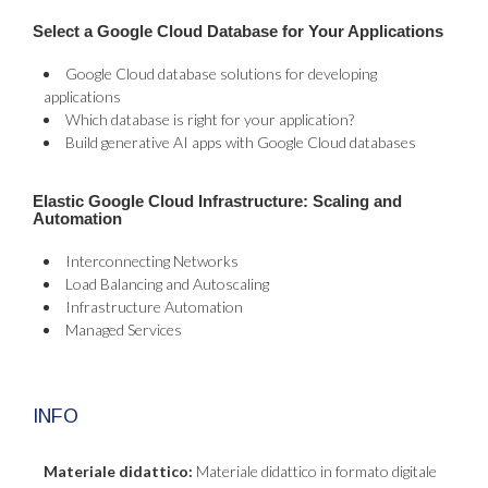
Select a Google Cloud Database for Your Applications
Google Cloud database solutions for developing
applications
Which database is right for your application?
Build generative AI apps with Google Cloud databases
Elastic Google Cloud Infrastructure: Scaling and
Automation
Interconnecting Networks
Load Balancing and Autoscaling
Infrastructure Automation
Managed Services
INFO
Materiale didattico:
Materiale didattico in formato digitale