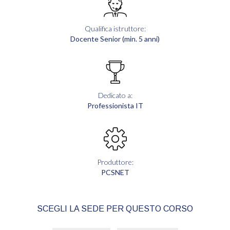
Qualifica istruttore:
Docente Senior (min. 5 anni)
Dedicato a:
Professionista IT
Produttore:
PCSNET
SCEGLI LA SEDE PER QUESTO CORSO