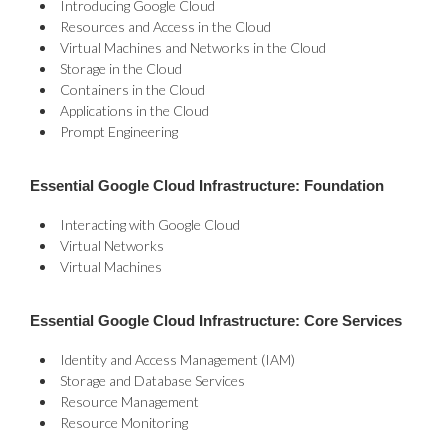
Introducing Google Cloud
Resources and Access in the Cloud
Virtual Machines and Networks in the Cloud
Storage in the Cloud
Containers in the Cloud
Applications in the Cloud
Prompt Engineering
Essential Google Cloud Infrastructure: Foundation
Interacting with Google Cloud
Virtual Networks
Virtual Machines
Essential Google Cloud Infrastructure: Core Services
Identity and Access Management (IAM)
Storage and Database Services
Resource Management
Resource Monitoring