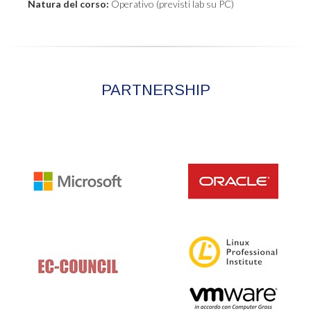
Natura del corso:
Operativo (previsti lab su PC)
PARTNERSHIP