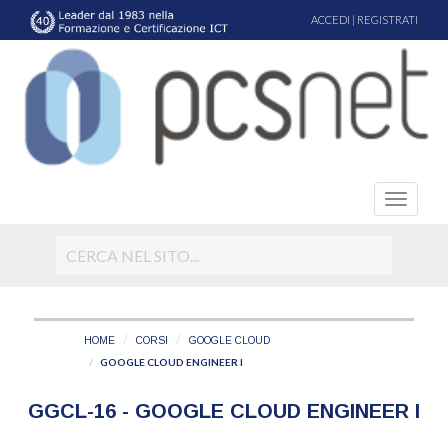
ACCEDI
|
REGISTRATI
HOME
CORSI
GOOGLE CLOUD
GOOGLE CLOUD ENGINEER I
GGCL-16 - GOOGLE CLOUD ENGINEER I