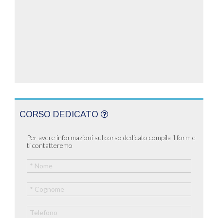
CORSO DEDICATO
Per avere informazioni sul corso dedicato compila il form e
ti contatteremo