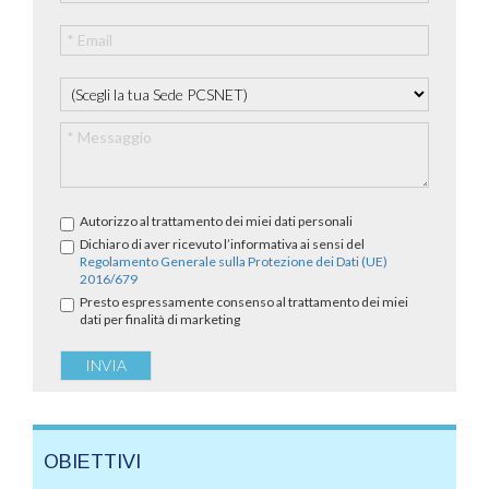
Autorizzo al trattamento dei miei dati personali
Dichiaro di aver ricevuto l’informativa ai sensi del
Regolamento Generale sulla Protezione dei Dati (UE)
2016/679
Presto espressamente consenso al trattamento dei miei
dati per finalità di marketing
OBIETTIVI