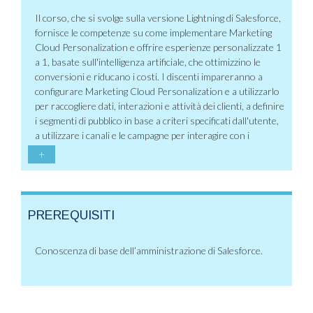
Il corso, che si svolge sulla versione Lightning di Salesforce,
fornisce le competenze su come implementare Marketing
Cloud Personalization e offrire esperienze personalizzate 1
a 1, basate sull'intelligenza artificiale, che ottimizzino le
conversioni e riducano i costi. I discenti impareranno a
configurare Marketing Cloud Personalization e a utilizzarlo
per raccogliere dati, interazioni e attività dei clienti, a definire
i segmenti di pubblico in base a criteri specificati dall'utente,
a utilizzare i canali e le campagne per interagire con i
+
PREREQUISITI
Conoscenza di base dell’amministrazione di Salesforce.