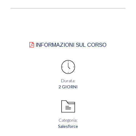
INFORMAZIONI SUL CORSO
Durata:
2 GIORNI
Categoria:
Salesforce