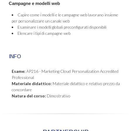
Campagne e modelli web
Capire come i modelli e le campagne web lavorano insieme
per personalizzare un canale web
Esaminare i modelli globali preconfigurati disponibili
Elencare i tipi di campagne web
INFO
Esame:
AP216 - Marketing Cloud Personalization Accredited
Professional
Materiale didattico:
Materiale didattico e relativo prezzo da
concordare
Natura del corso:
Dimostrativo