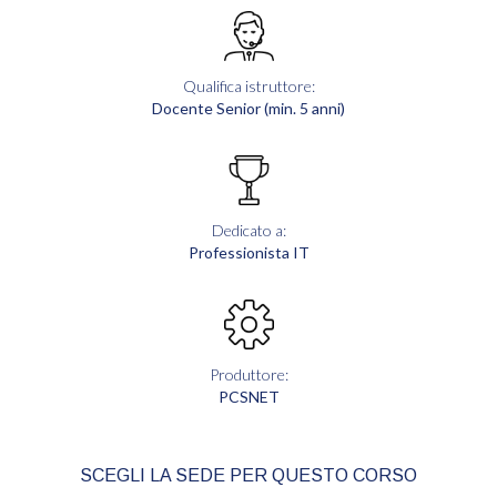
Qualifica istruttore:
Docente Senior (min. 5 anni)
Dedicato a:
Professionista IT
Produttore:
PCSNET
SCEGLI LA SEDE PER QUESTO CORSO