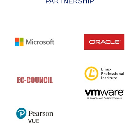
PARTNERSHIP