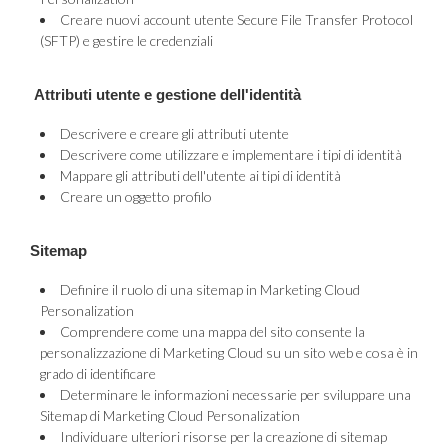
Creare nuovi account utente Secure File Transfer Protocol
(SFTP) e gestire le credenziali
Attributi utente e gestione dell'identità
Descrivere e creare gli attributi utente
Descrivere come utilizzare e implementare i tipi di identità
Mappare gli attributi dell'utente ai tipi di identità
Creare un oggetto profilo
Sitemap
Definire il ruolo di una sitemap in Marketing Cloud
Personalization
Comprendere come una mappa del sito consente la
personalizzazione di Marketing Cloud su un sito web e cosa è in
grado di identificare
Determinare le informazioni necessarie per sviluppare una
Sitemap di Marketing Cloud Personalization
Individuare ulteriori risorse per la creazione di sitemap