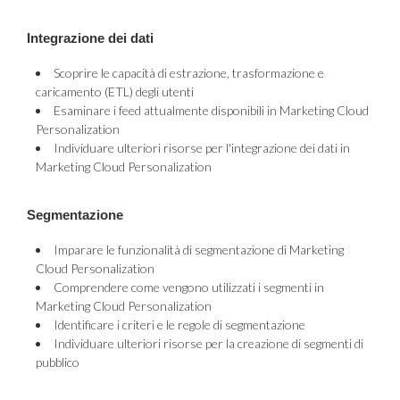
Integrazione dei dati
Scoprire le capacità di estrazione, trasformazione e
caricamento (ETL) degli utenti
Esaminare i feed attualmente disponibili in Marketing Cloud
Personalization
Individuare ulteriori risorse per l'integrazione dei dati in
Marketing Cloud Personalization
Segmentazione
Imparare le funzionalità di segmentazione di Marketing
Cloud Personalization
Comprendere come vengono utilizzati i segmenti in
Marketing Cloud Personalization
Identificare i criteri e le regole di segmentazione
Individuare ulteriori risorse per la creazione di segmenti di
pubblico