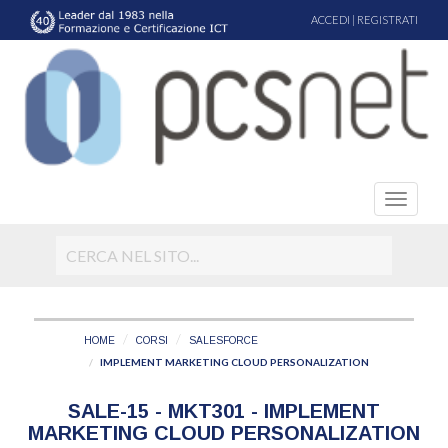
ACCEDI
|
REGISTRATI
HOME
CORSI
SALESFORCE
IMPLEMENT MARKETING CLOUD PERSONALIZATION
SALE-15 - MKT301 - IMPLEMENT
MARKETING CLOUD PERSONALIZATION