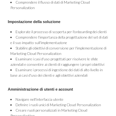
Comprendere il flusso di dati di Marketing Cloud
Personalization
Impostazione della soluzione
Esplorate il processo di scoperta per l'onboarding dei clienti
Comprendere l'importanza della progettazione del set di dati
e il suo impatto sull'implementazione
Stabilire gli obiettivi di conversione per l'implementazione di
Marketing Cloud Personalization
Esaminare i casi d'uso progettati per risolvere le sfide
aziendali e consentire ai clienti di raggiungere i propri obiettivi
Esaminare i processi di ingestione dei dati di alto livello in
base ai casi d'uso dei clienti e agli obiettivi aziendali
Amministrazione di utenti e account
Navigare nell'interfaccia utente
Definire i ruoli unici di Marketing Cloud Personalization
Creare ruoli personalizzati in Marketing Cloud
Personalization