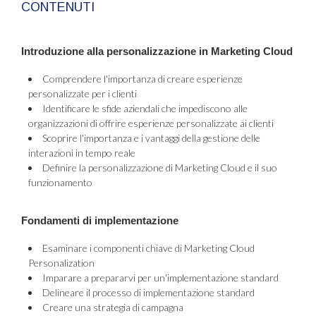
CONTENUTI
Introduzione alla personalizzazione in Marketing Cloud
Comprendere l'importanza di creare esperienze
personalizzate per i clienti
Identificare le sfide aziendali che impediscono alle
organizzazioni di offrire esperienze personalizzate ai clienti
Scoprire l'importanza e i vantaggi della gestione delle
interazioni in tempo reale
Definire la personalizzazione di Marketing Cloud e il suo
funzionamento
Fondamenti di implementazione
Esaminare i componenti chiave di Marketing Cloud
Personalization
Imparare a prepararvi per un'implementazione standard
Delineare il processo di implementazione standard
Creare una strategia di campagna