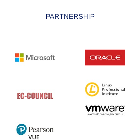
PARTNERSHIP