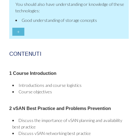
You should also have understanding or knowledge of these
technologies:
Good understanding of storage concepts
+
CONTENUTI
1 Course Introduction
Introductions and course logistics
Course objectives
2 vSAN Best Practice and Problems Prevention
Discuss the importance of vSAN planning and availability
best practice
Discuss vSAN networking best practice