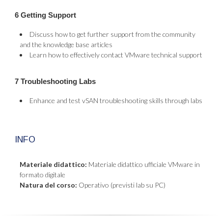
6 Getting Support
Discuss how to get further support from the community
and the knowledge base articles
Learn how to effectively contact VMware technical support
7 Troubleshooting Labs
Enhance and test vSAN troubleshooting skills through labs
INFO
Materiale didattico:
Materiale didattico ufficiale VMware in
formato digitale
Natura del corso:
Operativo (previsti lab su PC)