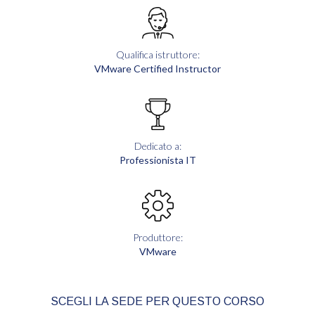
Qualifica istruttore:
VMware Certified Instructor
Dedicato a:
Professionista IT
Produttore:
VMware
SCEGLI LA SEDE PER QUESTO CORSO