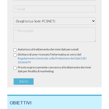
Autorizzo al trattamento dei miei dati personali
Dichiaro di aver ricevuto l’informativa ai sensi del
Regolamento Generale sulla Protezione dei Dati (UE)
2016/679
Presto espressamente consenso al trattamento dei miei
dati per finalità di marketing
OBIETTIVI