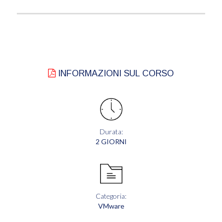
INFORMAZIONI SUL CORSO
Durata:
2 GIORNI
Categoria:
VMware