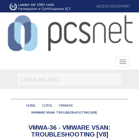
ACCEDI
|
REGISTRATI
HOME
CORSI
VMWARE
VMWARE VSAN: TROUBLESHOOTING [V8]
VMWA-36 - VMWARE VSAN:
TROUBLESHOOTING [V8]