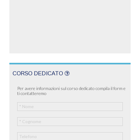
CORSO DEDICATO
Per avere informazioni sul corso dedicato compila il form e
ti contatteremo