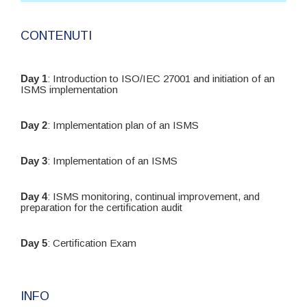
CONTENUTI
Day 1
: Introduction to ISO/IEC 27001 and initiation of an
ISMS implementation
Day 2
: Implementation plan of an ISMS
Day 3
: Implementation of an ISMS
Day 4
: ISMS monitoring, continual improvement, and
preparation for the certification audit
Day 5
: Certification Exam
INFO