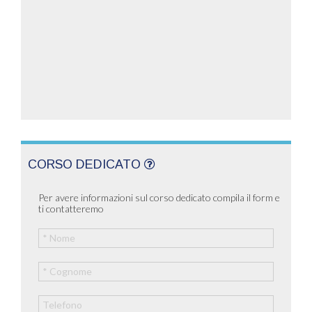
CORSO DEDICATO
Per avere informazioni sul corso dedicato compila il form e
ti contatteremo