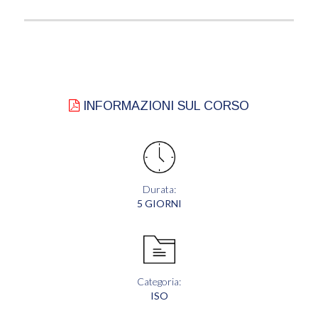
INFORMAZIONI SUL CORSO
Durata:
5 GIORNI
Categoria:
ISO