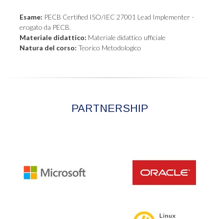
Esame:
PECB Certified ISO/IEC 27001 Lead Implementer -
erogato da PECB.
Materiale didattico:
Materiale didattico ufficiale
Natura del corso:
Teorico Metodologico
PARTNERSHIP