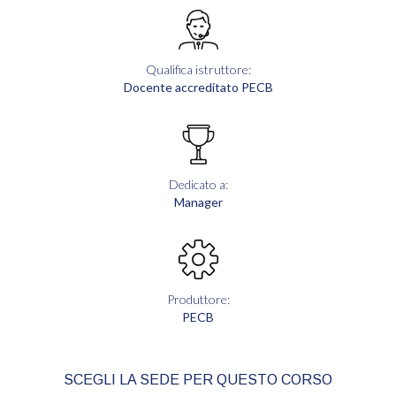
Qualifica istruttore:
Docente accreditato PECB
Dedicato a:
Manager
Produttore:
PECB
SCEGLI LA SEDE PER QUESTO CORSO