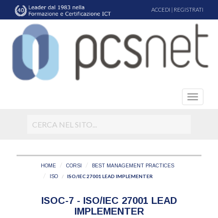
ACCEDI
|
REGISTRATI
HOME
CORSI
BEST MANAGEMENT PRACTICES
ISO/IEC 27001 LEAD IMPLEMENTER
ISO
ISOC-7 - ISO/IEC 27001 LEAD
IMPLEMENTER