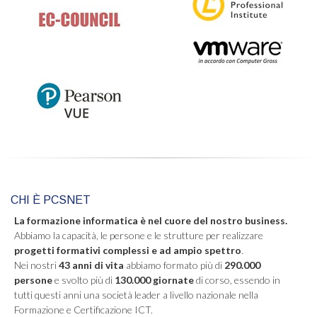
CHI È PCSNET
La formazione informatica è nel cuore del nostro business.
Abbiamo la capacità, le persone e le strutture per realizzare
progetti formativi complessi e ad ampio spettro
.
Nei nostri
43 anni di vita
abbiamo formato più di
290.000
persone
e svolto più di
130.000 giornate
di corso, essendo in
tutti questi anni una società leader a livello nazionale nella
Formazione e Certificazione ICT.