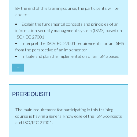
By the end of this training course, the participants will be
able to:
Explain the fundamental concepts and principles of an
information security management system (ISMS) based on
ISO/IEC 27001
Interpret the ISO/IEC 27001 requirements for an ISMS
from the perspective of an implementer
Initiate and plan the implementation of an ISMS based
+
PREREQUISITI
The main requirement for participating in this training
course is having a general knowledge of the ISMS concepts
and ISO/IEC 27001.