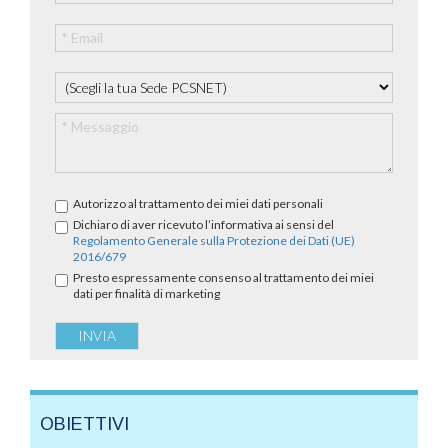
Autorizzo al trattamento dei miei dati personali
Dichiaro di aver ricevuto l’informativa ai sensi del
Regolamento Generale sulla Protezione dei Dati (UE)
2016/679
Presto espressamente consenso al trattamento dei miei
dati per finalità di marketing
OBIETTIVI