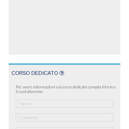
CORSO DEDICATO
Per avere informazioni sul corso dedicato compila il form e
ti contatteremo