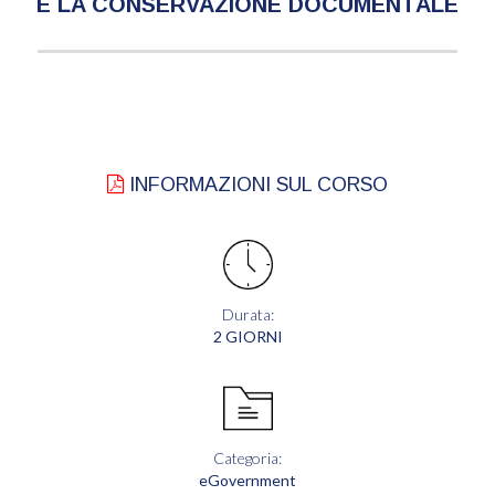
E LA CONSERVAZIONE DOCUMENTALE
INFORMAZIONI SUL CORSO
Durata:
2 GIORNI
Categoria:
eGovernment