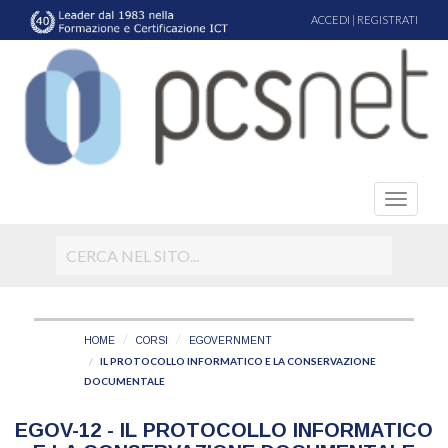
ACCEDI
|
REGISTRATI
HOME
CORSI
EGOVERNMENT
IL PROTOCOLLO INFORMATICO E LA CONSERVAZIONE
DOCUMENTALE
EGOV-12 - IL PROTOCOLLO INFORMATICO