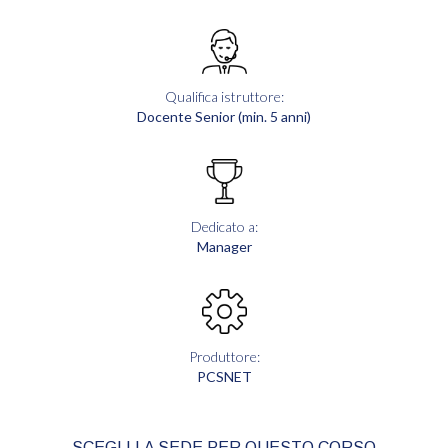
Qualifica istruttore:
Docente Senior (min. 5 anni)
Dedicato a:
Manager
Produttore:
PCSNET
SCEGLI LA SEDE PER QUESTO CORSO