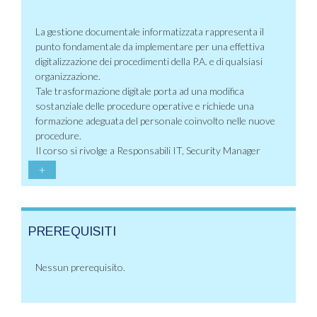
La gestione documentale informatizzata rappresenta il
punto fondamentale da implementare per una effettiva
digitalizzazione dei procedimenti della P.A. e di qualsiasi
organizzazione.
Tale trasformazione digitale porta ad una modifica
sostanziale delle procedure operative e richiede una
formazione adeguata del personale coinvolto nelle nuove
procedure.
Il corso si rivolge a Responsabili IT, Security Manager
+
PREREQUISITI
Nessun prerequisito.