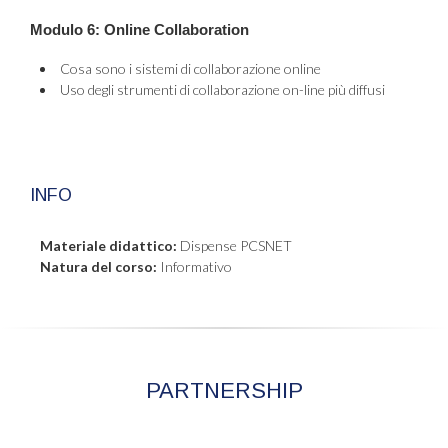
Modulo 6: Online Collaboration
Cosa sono i sistemi di collaborazione online
Uso degli strumenti di collaborazione on-line più diffusi
INFO
Materiale didattico:
Dispense PCSNET
Natura del corso:
Informativo
PARTNERSHIP