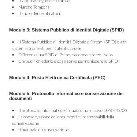
Il Contrassegno Elettronico
Marche Temporali
Il ruolo dei certificatori
Modulo 3: Sistema Pubblico di Identità Digitale (SPID)
Il Sistema Pubblico di Identità Digitale e Sistemi (SPID) e altri
sistemi strumenti per l’autenticazione
Differenza tra SPID di Primo, secondo e terzo livello
Chi può richiederlo e cosa serve per richiedere lo SPID
Modulo 4: Posta Elettronica Certificata (PEC)
Modulo 5: Protocollo informatico e conservazione dei
documenti
Il protocollo informatico e il quadro normativo DPR 445/00
La conservazione dei documenti e i responsabili della
conservazione
Il manuale di conservazione