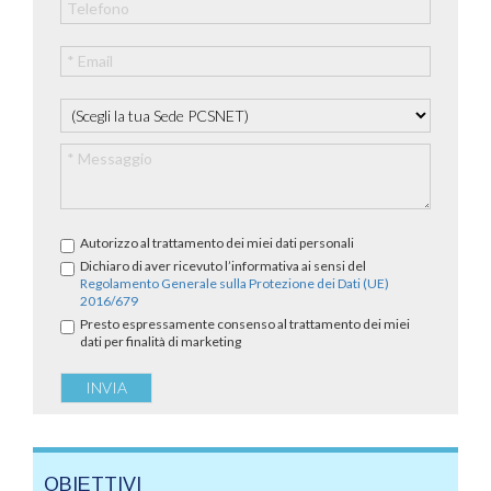
Autorizzo al trattamento dei miei dati personali
Dichiaro di aver ricevuto l’informativa ai sensi del
Regolamento Generale sulla Protezione dei Dati (UE)
2016/679
Presto espressamente consenso al trattamento dei miei
dati per finalità di marketing
OBIETTIVI