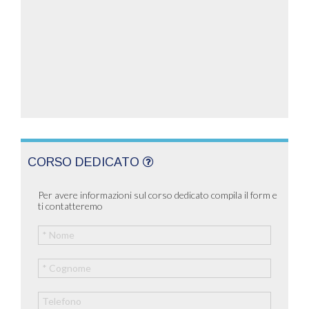
CORSO DEDICATO
Per avere informazioni sul corso dedicato compila il form e
ti contatteremo