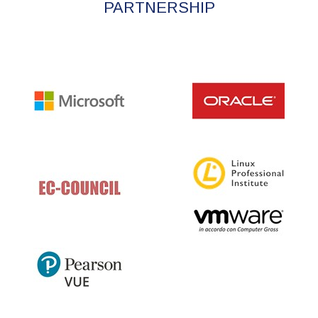
PARTNERSHIP