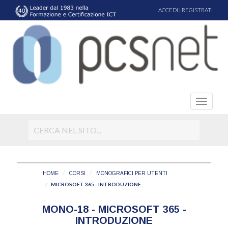
ACCEDI
|
REGISTRATI
HOME
CORSI
MONOGRAFICI PER UTENTI
MICROSOFT 365 - INTRODUZIONE
MONO-18 - MICROSOFT 365 -
INTRODUZIONE