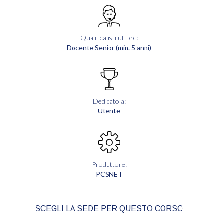
Qualifica istruttore:
Docente Senior (min. 5 anni)
Dedicato a:
Utente
Produttore:
PCSNET
SCEGLI LA SEDE PER QUESTO CORSO