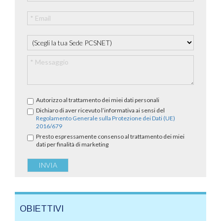
Autorizzo al trattamento dei miei dati personali
Dichiaro di aver ricevuto l’informativa ai sensi del
Regolamento Generale sulla Protezione dei Dati (UE)
2016/679
Presto espressamente consenso al trattamento dei miei
dati per finalità di marketing
OBIETTIVI