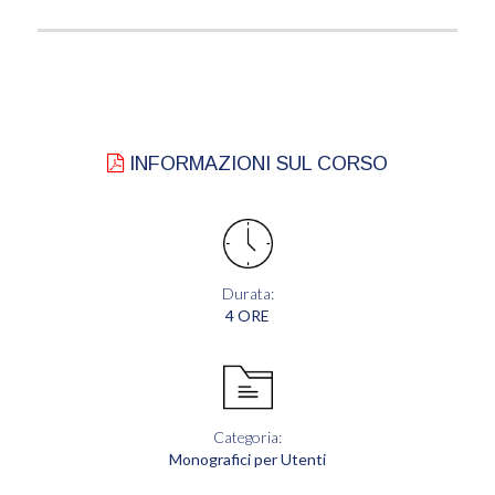
INFORMAZIONI SUL CORSO
Durata:
4 ORE
Categoria:
Monografici per Utenti