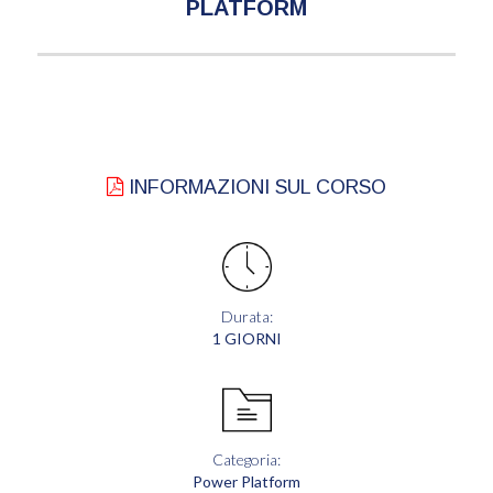
PLATFORM
INFORMAZIONI SUL CORSO
Durata:
1 GIORNI
Categoria:
Power Platform