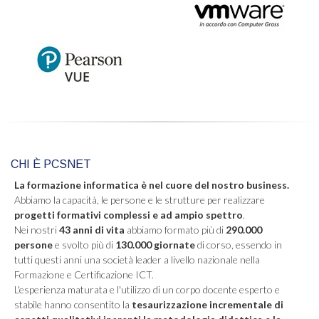
CHI È PCSNET
La formazione informatica è nel cuore del nostro business.
Abbiamo la capacità, le persone e le strutture per realizzare
progetti formativi complessi e ad ampio spettro
.
Nei nostri
43 anni di vita
abbiamo formato più di
290.000
persone
e svolto più di
130.000 giornate
di corso, essendo in
tutti questi anni una società leader a livello nazionale nella
Formazione e Certificazione ICT.
L'esperienza maturata e l'utilizzo di un corpo docente esperto e
stabile hanno consentito la
tesaurizzazione incrementale di