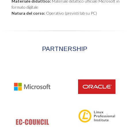
Materiale didattico:
Materiale didattico ufficiale Microsoft in
formato digitale
Natura del corso:
Operativo (previsti lab su PC)
PARTNERSHIP