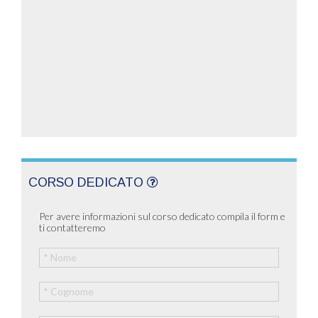
CORSO DEDICATO
Per avere informazioni sul corso dedicato compila il form e
ti contatteremo