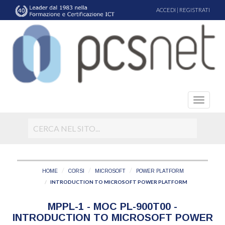
ACCEDI
|
REGISTRATI
HOME
CORSI
MICROSOFT
POWER PLATFORM
INTRODUCTION TO MICROSOFT POWER PLATFORM
MPPL-1 - MOC PL-900T00 -
INTRODUCTION TO MICROSOFT POWER