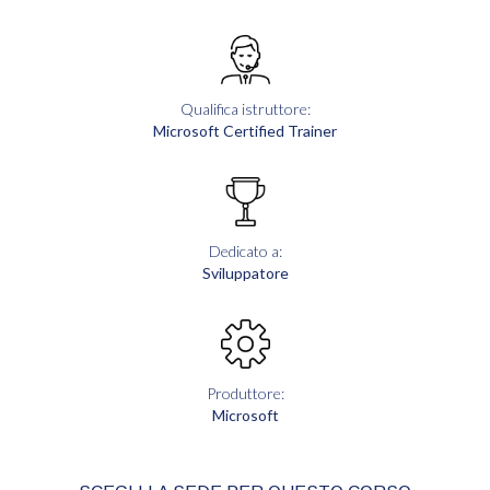
Qualifica istruttore:
Microsoft Certified Trainer
Dedicato a:
Sviluppatore
Produttore:
Microsoft