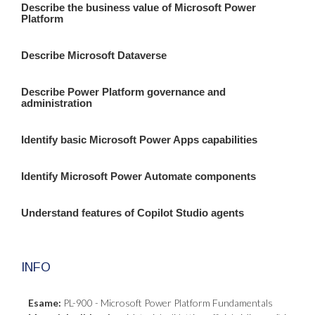
Describe the business value of Microsoft Power
Platform
Describe Microsoft Dataverse
Describe Power Platform governance and
administration
Identify basic Microsoft Power Apps capabilities
Identify Microsoft Power Automate components
Understand features of Copilot Studio agents
INFO
Esame:
PL-900 - Microsoft Power Platform Fundamentals