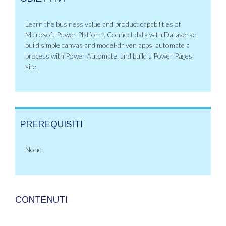
Learn the business value and product capabilities of
Microsoft Power Platform. Connect data with Dataverse,
build simple canvas and model-driven apps, automate a
process with Power Automate, and build a Power Pages
site.
PREREQUISITI
None
CONTENUTI