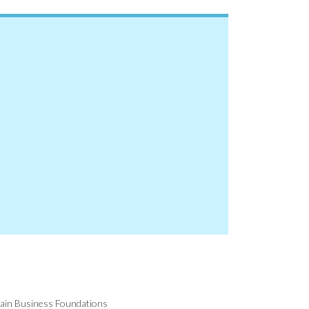
hain Business Foundations