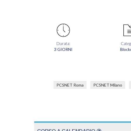
Durata:
Categ
3 GIORNI
Block
PCSNET Roma
PCSNET Milano