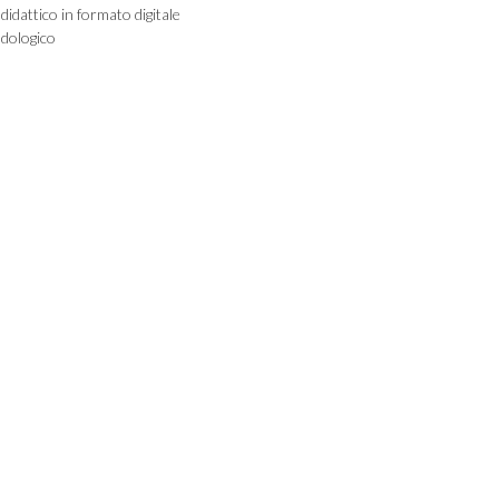
didattico in formato digitale
dologico