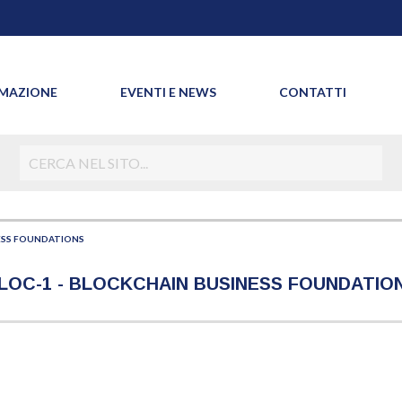
MAZIONE
EVENTI E NEWS
CONTATTI
ESS FOUNDATIONS
LOC-1 - BLOCKCHAIN BUSINESS FOUNDATIO