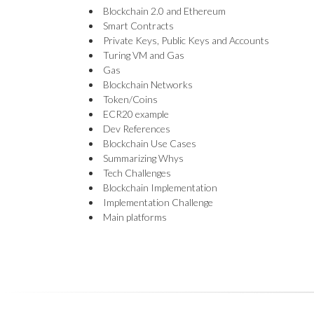
Blockchain 2.0 and Ethereum
Smart Contracts
Private Keys, Public Keys and Accounts
Turing VM and Gas
Gas
Blockchain Networks
Token/Coins
ECR20 example
Dev References
Blockchain Use Cases
Summarizing Whys
Tech Challenges
Blockchain Implementation
Implementation Challenge
Main platforms