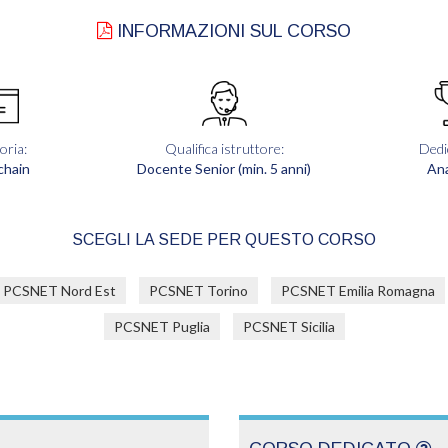
INFORMAZIONI SUL CORSO
oria:
Qualifica istruttore:
Dedi
chain
Docente Senior (min. 5 anni)
Ana
SCEGLI LA SEDE PER QUESTO CORSO
PCSNET Nord Est
PCSNET Torino
PCSNET Emilia Romagna
PCSNET Puglia
PCSNET Sicilia