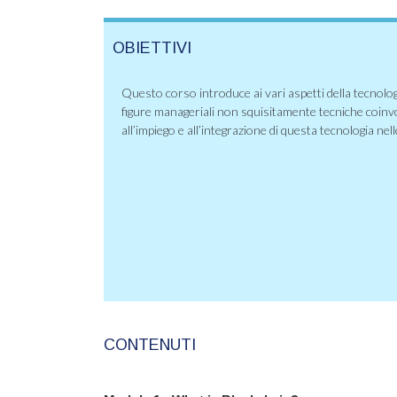
OBIETTIVI
Questo corso introduce ai vari aspetti della tecnolo
figure manageriali non squisitamente tecniche coinvol
all’impiego e all’integrazione di questa tecnologia nell
CONTENUTI