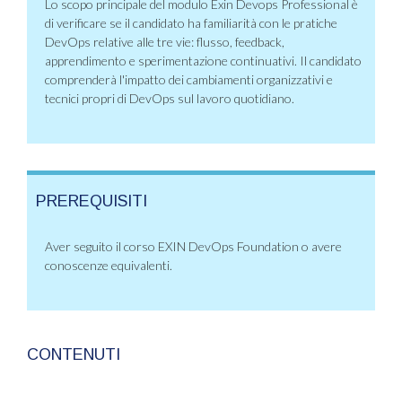
Lo scopo principale del modulo Exin Devops Professional è
di verificare se il candidato ha familiarità con le pratiche
DevOps relative alle tre vie: flusso, feedback,
apprendimento e sperimentazione continuativi. Il candidato
comprenderà l'impatto dei cambiamenti organizzativi e
tecnici propri di DevOps sul lavoro quotidiano.
PREREQUISITI
Aver seguito il corso EXIN DevOps Foundation o avere
conoscenze equivalenti.
CONTENUTI