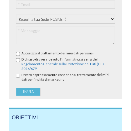
Autorizzo al trattamento dei miei dati personali
Dichiaro di aver ricevuto l’informativa ai sensi del
Regolamento Generale sulla Protezione dei Dati (UE)
2016/679
Presto espressamente consenso al trattamento dei miei
dati per finalità di marketing
OBIETTIVI