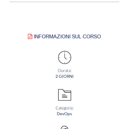
INFORMAZIONI SUL CORSO
Durata:
2 GIORNI
Categoria:
DevOps