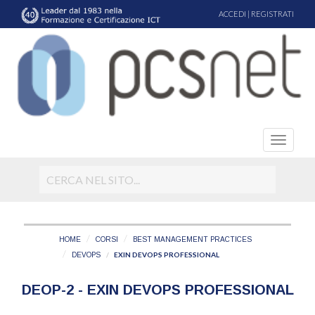
ACCEDI
|
REGISTRATI
HOME
CORSI
BEST MANAGEMENT PRACTICES
EXIN DEVOPS PROFESSIONAL
DEVOPS
DEOP-2 - EXIN DEVOPS PROFESSIONAL