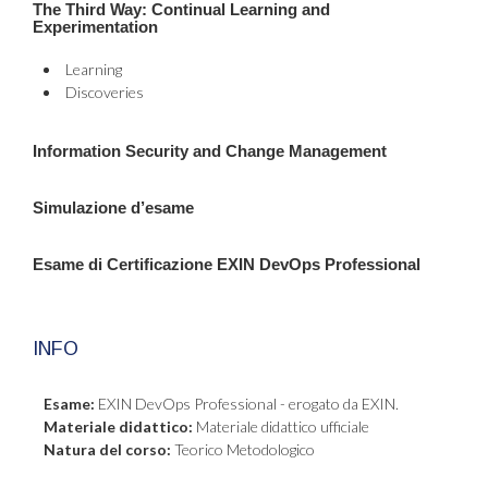
The Third Way: Continual Learning and
Experimentation
Learning
Discoveries
Information Security and Change Management
Simulazione d’esame
Esame di Certificazione EXIN DevOps Professional
INFO
Esame:
EXIN DevOps Professional - erogato da EXIN.
Materiale didattico:
Materiale didattico ufficiale
Natura del corso:
Teorico Metodologico