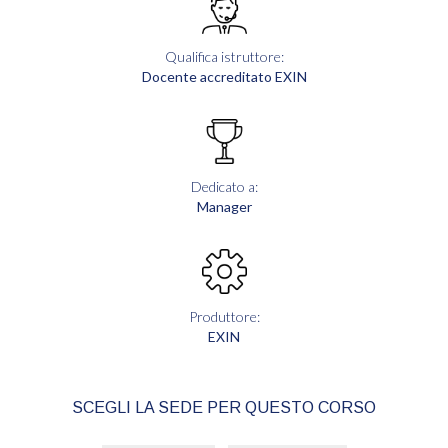
Qualifica istruttore:
Docente accreditato EXIN
Dedicato a:
Manager
Produttore:
EXIN
SCEGLI LA SEDE PER QUESTO CORSO