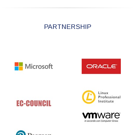
PARTNERSHIP