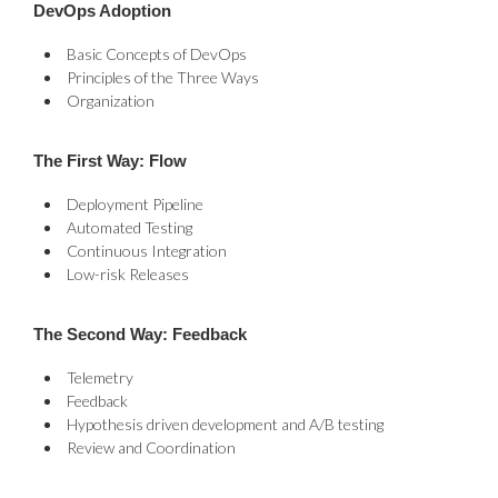
DevOps Adoption
Basic Concepts of DevOps
Principles of the Three Ways
Organization
The First Way: Flow
Deployment Pipeline
Automated Testing
Continuous Integration
Low-risk Releases
The Second Way: Feedback
Telemetry
Feedback
Hypothesis driven development and A/B testing
Review and Coordination