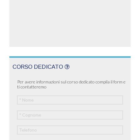
CORSO DEDICATO
Per avere informazioni sul corso dedicato compila il form e
ti contatteremo