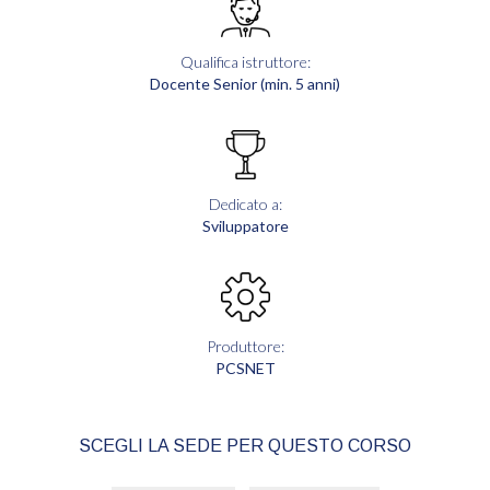
Qualifica istruttore:
Docente Senior (min. 5 anni)
Dedicato a:
Sviluppatore
Produttore:
PCSNET
SCEGLI LA SEDE PER QUESTO CORSO