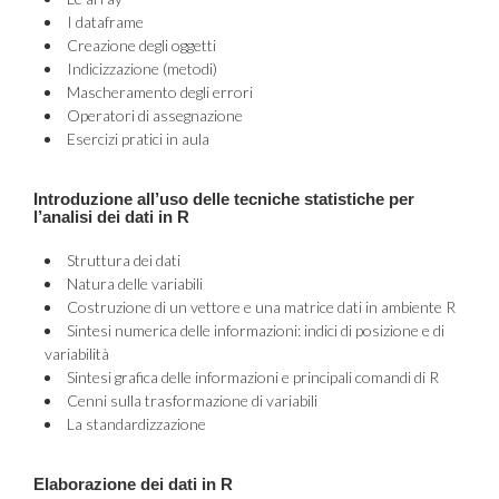
I dataframe
Creazione degli oggetti
Indicizzazione (metodi)
Mascheramento degli errori
Operatori di assegnazione
Esercizi pratici in aula
Introduzione all’uso delle tecniche statistiche per
l’analisi dei dati in R
Struttura dei dati
Natura delle variabili
Costruzione di un vettore e una matrice dati in ambiente R
Sintesi numerica delle informazioni: indici di posizione e di
variabilità
Sintesi grafica delle informazioni e principali comandi di R
Cenni sulla trasformazione di variabili
La standardizzazione
Elaborazione dei dati in R