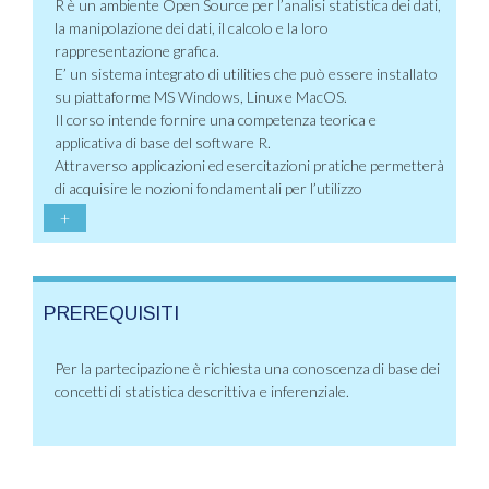
R è un ambiente Open Source per l’analisi statistica dei dati,
la manipolazione dei dati, il calcolo e la loro
rappresentazione grafica.
E’ un sistema integrato di utilities che può essere installato
su piattaforme MS Windows, Linux e MacOS.
Il corso intende fornire una competenza teorica e
applicativa di base del software R.
Attraverso applicazioni ed esercitazioni pratiche permetterà
di acquisire le nozioni fondamentali per l’utilizzo
+
PREREQUISITI
Per la partecipazione è richiesta una conoscenza di base dei
concetti di statistica descrittiva e inferenziale.