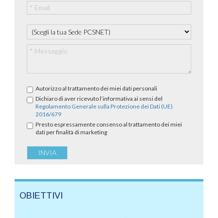
Autorizzo al trattamento dei miei dati personali
Dichiaro di aver ricevuto l’informativa ai sensi del
Regolamento Generale sulla Protezione dei Dati (UE)
2016/679
Presto espressamente consenso al trattamento dei miei
dati per finalità di marketing
OBIETTIVI