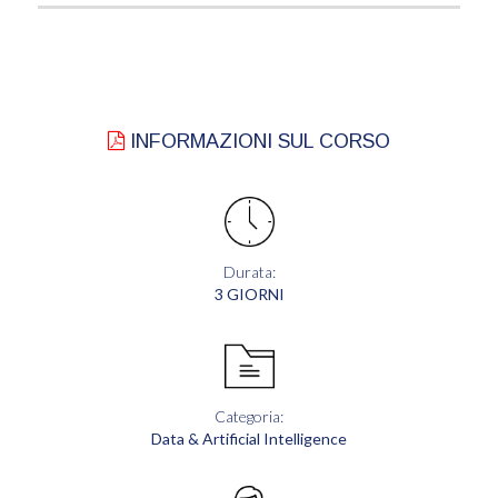
INFORMAZIONI SUL CORSO
Durata:
3 GIORNI
Categoria:
Data & Artificial Intelligence