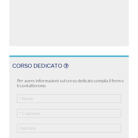
CORSO DEDICATO
Per avere informazioni sul corso dedicato compila il form e
ti contatteremo