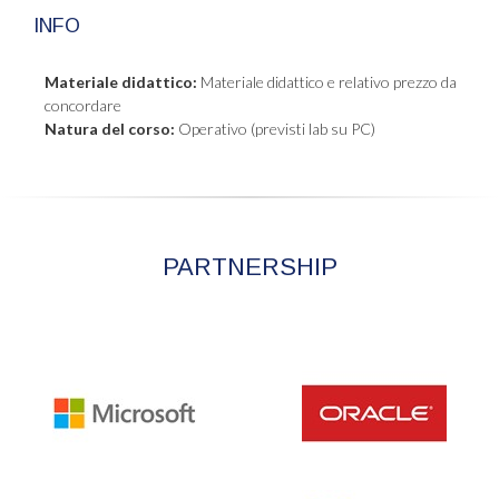
INFO
Materiale didattico:
Materiale didattico e relativo prezzo da
concordare
Natura del corso:
Operativo (previsti lab su PC)
PARTNERSHIP