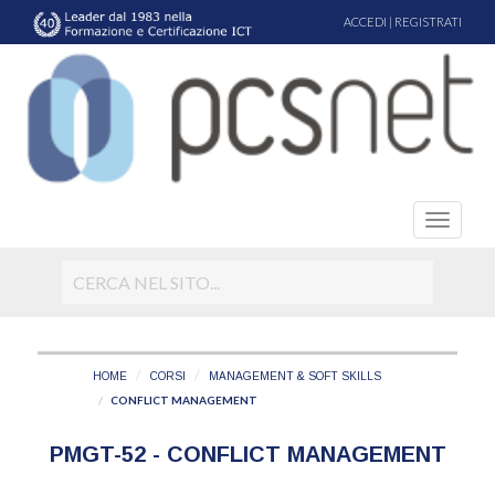
ACCEDI
|
REGISTRATI
HOME
CORSI
MANAGEMENT & SOFT SKILLS
CONFLICT MANAGEMENT
PMGT-52 - CONFLICT MANAGEMENT