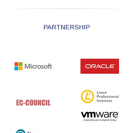
PARTNERSHIP