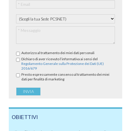
Autorizzo al trattamento dei miei dati personali
Dichiaro di aver ricevuto l’informativa ai sensi del
Regolamento Generale sulla Protezione dei Dati (UE)
2016/679
Presto espressamente consenso al trattamento dei miei
dati per finalità di marketing
OBIETTIVI