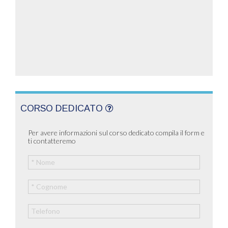
CORSO DEDICATO
Per avere informazioni sul corso dedicato compila il form e
ti contatteremo