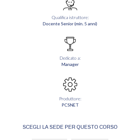
Qualifica istruttore:
Docente Senior (min. 5 anni)
Dedicato a:
Manager
Produttore:
PCSNET
SCEGLI LA SEDE PER QUESTO CORSO