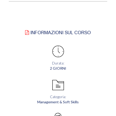
INFORMAZIONI SUL CORSO
Durata:
2 GIORNI
Categoria:
Management & Soft Skills