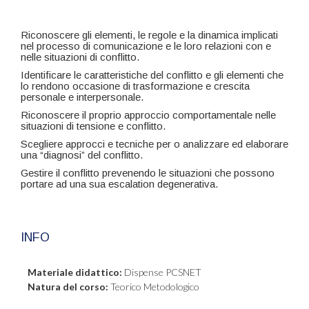
Riconoscere gli elementi, le regole e la dinamica implicati
nel processo di comunicazione e le loro relazioni con e
nelle situazioni di conflitto.
Identificare le caratteristiche del conflitto e gli elementi che
lo rendono occasione di trasformazione e crescita
personale e interpersonale.
Riconoscere il proprio approccio comportamentale nelle
situazioni di tensione e conflitto.
Scegliere approcci e tecniche per o analizzare ed elaborare
una “diagnosi” del conflitto.
Gestire il conflitto prevenendo le situazioni che possono
portare ad una sua escalation degenerativa.
INFO
Materiale didattico:
Dispense PCSNET
Natura del corso:
Teorico Metodologico