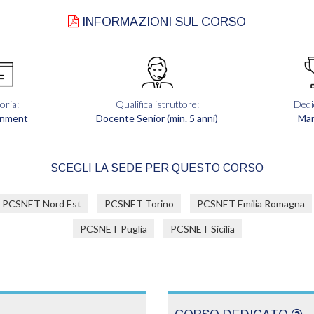
INFORMAZIONI SUL CORSO
oria:
Qualifica istruttore:
Dedi
nment
Docente Senior (min. 5 anni)
Ma
SCEGLI LA SEDE PER QUESTO CORSO
PCSNET Nord Est
PCSNET Torino
PCSNET Emilia Romagna
PCSNET Puglia
PCSNET Sicilia