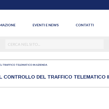
MAZIONE
EVENTI E NEWS
CONTATTI
EL TRAFFICO TELEMATICO IN AZIENDA
 IL CONTROLLO DEL TRAFFICO TELEMATICO I