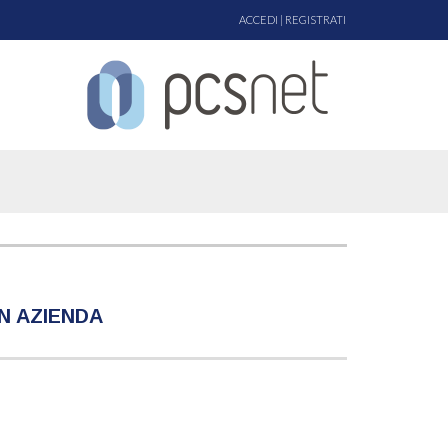
ACCEDI
|
REGISTRATI
N AZIENDA