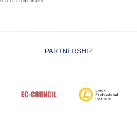
“Codice delle comunicazioni
PARTNERSHIP