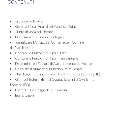
CONTENUTI
Processo e Regole
Generalità sull’Analisi dei Function Point
Punto di vista dell’Utente
Determinare il Tipo di Conteggio
Identificare l’Ambito del Conteggio e il Confine
dell’Applicazione
Contare le Funzioni di Tipo di Dati
Contare le Funzioni di Tipo Transazionale
Determinare il Fattore di Aggiustamento del Valore
Calcolare il Numero di Function Point Pesati
I File Logici Interni (ILF) e i File d’Interfaccia Esterni (EIF)
Gli Input Esterni (EI), gli Output Esterni (EO) e le Int.
Esterne (EQ)
Esempi di Conteggio delle Funzioni
Esercitazioni