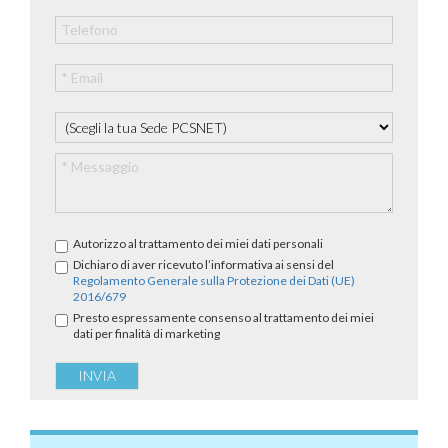
Autorizzo al trattamento dei miei dati personali
Dichiaro di aver ricevuto l’informativa ai sensi del
Regolamento Generale sulla Protezione dei Dati (UE)
2016/679
Presto espressamente consenso al trattamento dei miei
dati per finalità di marketing