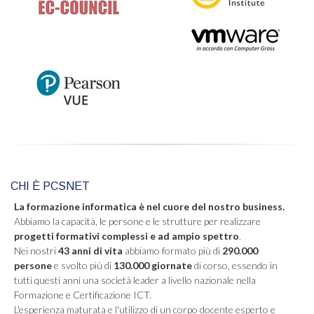
CHI È PCSNET
La formazione informatica è nel cuore del nostro business.
Abbiamo la capacità, le persone e le strutture per realizzare
progetti formativi complessi e ad ampio spettro
.
Nei nostri
43 anni di vita
abbiamo formato più di
290.000
persone
e svolto più di
130.000 giornate
di corso, essendo in
tutti questi anni una società leader a livello nazionale nella
Formazione e Certificazione ICT.
L'esperienza maturata e l'utilizzo di un corpo docente esperto e