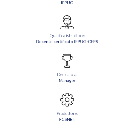
IFPUG
Qualifica istruttore:
Docente certificato IFPUG-CFPS
Dedicato a:
Manager
Produttore:
PCSNET