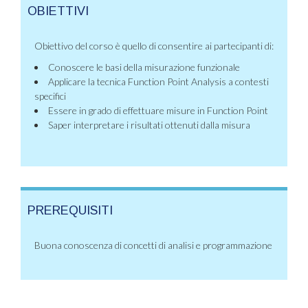
OBIETTIVI
Obiettivo del corso è quello di consentire ai partecipanti di:
Conoscere le basi della misurazione funzionale
Applicare la tecnica Function Point Analysis a contesti
specifici
Essere in grado di effettuare misure in Function Point
Saper interpretare i risultati ottenuti dalla misura
PREREQUISITI
Buona conoscenza di concetti di analisi e programmazione