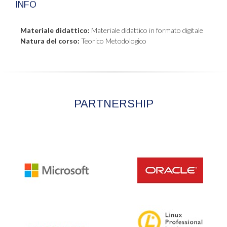
INFO
Materiale didattico:
Materiale didattico in formato digitale
Natura del corso:
Teorico Metodologico
PARTNERSHIP