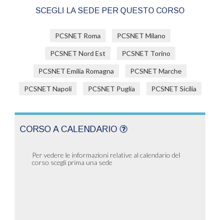
SCEGLI LA SEDE PER QUESTO CORSO
PCSNET Roma
PCSNET Milano
PCSNET Nord Est
PCSNET Torino
PCSNET Emilia Romagna
PCSNET Marche
PCSNET Napoli
PCSNET Puglia
PCSNET Sicilia
CORSO A CALENDARIO
Per vedere le informazioni relative al calendario del
corso scegli prima una sede