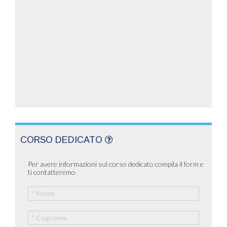
CORSO DEDICATO
Per avere informazioni sul corso dedicato compila il form e
ti contatteremo