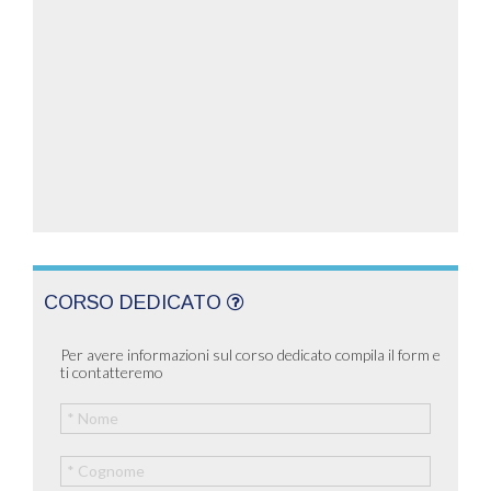
CORSO DEDICATO
Per avere informazioni sul corso dedicato compila il form e
ti contatteremo