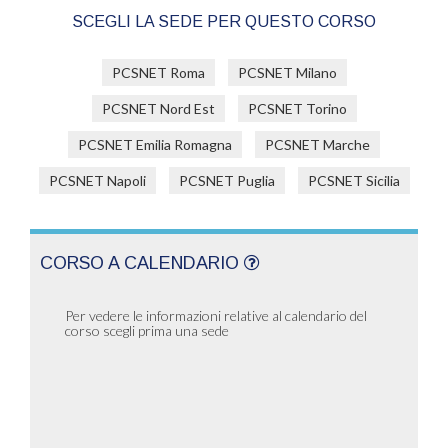
SCEGLI LA SEDE PER QUESTO CORSO
PCSNET Roma
PCSNET Milano
PCSNET Nord Est
PCSNET Torino
PCSNET Emilia Romagna
PCSNET Marche
PCSNET Napoli
PCSNET Puglia
PCSNET Sicilia
CORSO A CALENDARIO
Per vedere le informazioni relative al calendario del
corso scegli prima una sede