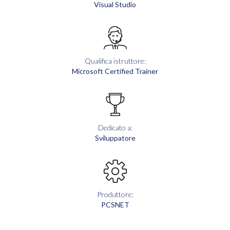
Visual Studio
Qualifica istruttore:
Microsoft Certified Trainer
Dedicato a:
Sviluppatore
Produttore:
PCSNET