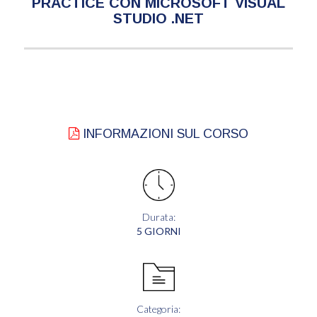
PRACTICE CON MICROSOFT VISUAL
STUDIO .NET
INFORMAZIONI SUL CORSO
Durata:
5 GIORNI
Categoria: