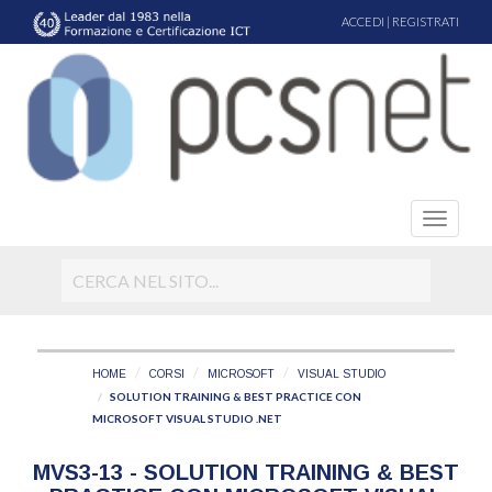
ACCEDI
|
REGISTRATI
HOME
CORSI
MICROSOFT
VISUAL STUDIO
SOLUTION TRAINING & BEST PRACTICE CON
MICROSOFT VISUAL STUDIO .NET
MVS3-13 - SOLUTION TRAINING & BEST