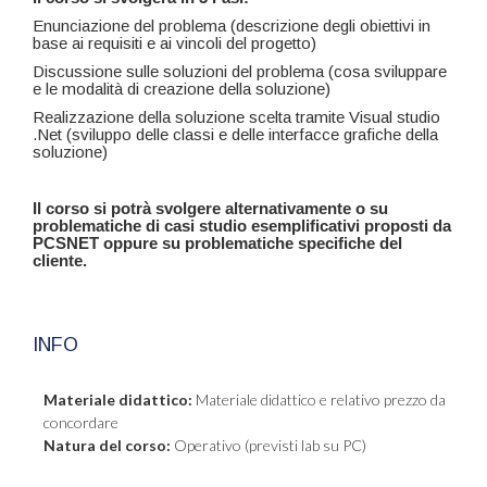
Enunciazione del problema (descrizione degli obiettivi in
base ai requisiti e ai vincoli del progetto)
Discussione sulle soluzioni del problema (cosa sviluppare
e le modalità di creazione della soluzione)
Realizzazione della soluzione scelta tramite Visual studio
.Net (sviluppo delle classi e delle interfacce grafiche della
soluzione)
Il corso si potrà svolgere alternativamente o su
problematiche di casi studio esemplificativi proposti da
PCSNET oppure su problematiche specifiche del
cliente.
INFO
Materiale didattico:
Materiale didattico e relativo prezzo da
concordare
Natura del corso:
Operativo (previsti lab su PC)