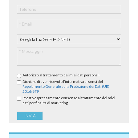
Autorizzo al trattamento dei miei dati personali
Dichiaro di aver ricevuto l’informativa ai sensi del
Regolamento Generale sulla Protezione dei Dati (UE)
2016/679
Presto espressamente consenso al trattamento dei miei
dati per finalità di marketing