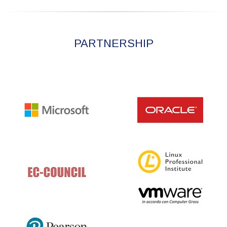
PARTNERSHIP