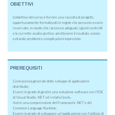
OBIETTIVI
L’obiettivo del corso è fornire una raccolta di progetti,
opportunamente formalizzati in regole che possono essere
osservate, in modo che i processi adeguati, i giusti controlli
e le corrette analisi portino ad ottenere il risultato voluto
evitando problemi e complicazioni impreviste.
PREREQUISITI
Conoscenza generale dello sviluppo di applicazioni
distribuite.
Essere in grado di gestire una soluzione software con l'IDE
di Visual Studio .NET ed i relativi tools.
Avere una comprensione del Framework .NET e del
Common Language Runtime.
Essere in grado di sviluppare un'applicazione con l'utilizzo di