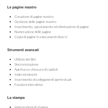
Le pagine mastro
Creazione di pagine mastro
Gestione delle pagine mastro
Inserimento, spostamento ed eliminazione di pagine
Numerazione delle pagine
Copia di pagine tra documenti diversi
Strumenti avanzati
Utilizzo dei libri
Sincronizzazione
Apertura e chiusura di capitoli
Indici ed elenchi
Inserimento di collegamenti ipertestuali
Funzioni interattive
La stampa
Impostazioni di stampa