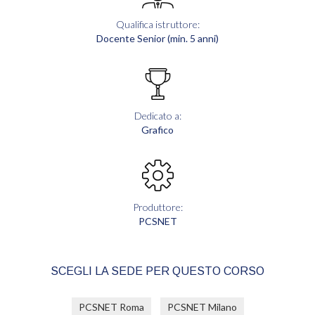
Qualifica istruttore:
Docente Senior (min. 5 anni)
Dedicato a:
Grafico
Produttore:
PCSNET
SCEGLI LA SEDE PER QUESTO CORSO
PCSNET Roma
PCSNET Milano