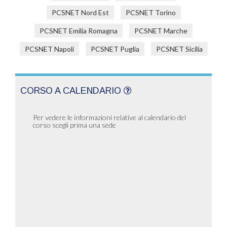
PCSNET Nord Est
PCSNET Torino
PCSNET Emilia Romagna
PCSNET Marche
PCSNET Napoli
PCSNET Puglia
PCSNET Sicilia
CORSO A CALENDARIO
Per vedere le informazioni relative al calendario del
corso scegli prima una sede