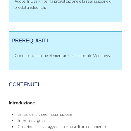
Adobe InDesign per la progettazione e la realizzazione di
prodotti editoriali.
PREREQUISITI
Conoscenza anche elementare dell'ambiente Windows.
CONTENUTI
Introduzione
Le fasi della videoimpaginazione
Interfaccia grafica
Creazione, salvataggio e apertura di un documento