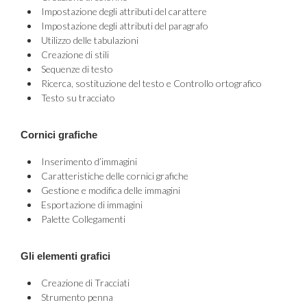
Impostazione degli attributi del carattere
Impostazione degli attributi del paragrafo
Utilizzo delle tabulazioni
Creazione di stili
Sequenze di testo
Ricerca, sostituzione del testo e Controllo ortografico
Testo su tracciato
Cornici grafiche
Inserimento d’immagini
Caratteristiche delle cornici grafiche
Gestione e modifica delle immagini
Esportazione di immagini
Palette Collegamenti
Gli elementi grafici
Creazione di Tracciati
Strumento penna