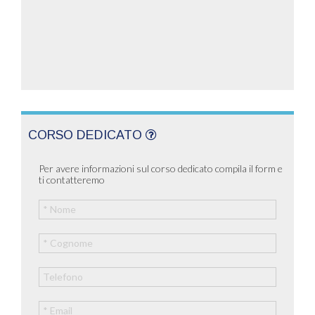
CORSO DEDICATO
Per avere informazioni sul corso dedicato compila il form e
ti contatteremo