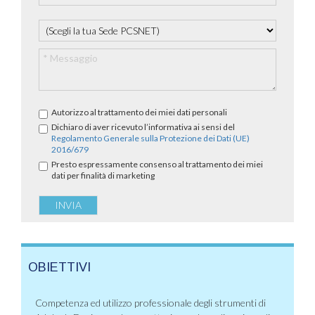
Autorizzo al trattamento dei miei dati personali
Dichiaro di aver ricevuto l’informativa ai sensi del
Regolamento Generale sulla Protezione dei Dati (UE)
2016/679
Presto espressamente consenso al trattamento dei miei
dati per finalità di marketing
OBIETTIVI
Competenza ed utilizzo professionale degli strumenti di