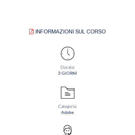
INFORMAZIONI SUL CORSO
Durata:
3 GIORNI
Categoria:
Adobe