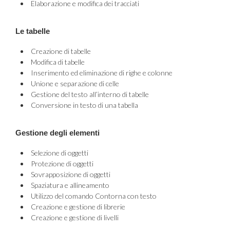
Elaborazione e modifica dei tracciati
Le tabelle
Creazione di tabelle
Modifica di tabelle
Inserimento ed eliminazione di righe e colonne
Unione e separazione di celle
Gestione del testo all’interno di tabelle
Conversione in testo di una tabella
Gestione degli elementi
Selezione di oggetti
Protezione di oggetti
Sovrapposizione di oggetti
Spaziatura e allineamento
Utilizzo del comando Contorna con testo
Creazione e gestione di librerie
Creazione e gestione di livelli