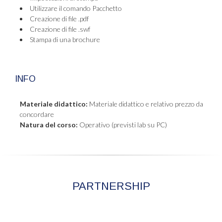
Utilizzare il comando Pacchetto
Creazione di file .pdf
Creazione di file .swf
Stampa di una brochure
INFO
Materiale didattico:
Materiale didattico e relativo prezzo da
concordare
Natura del corso:
Operativo (previsti lab su PC)
PARTNERSHIP