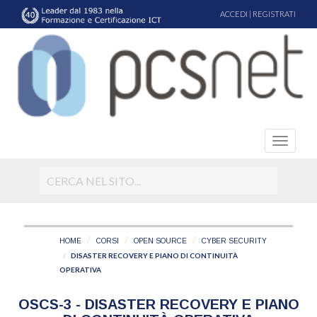
ACCEDI
|
REGISTRATI
HOME
CORSI
OPEN SOURCE
CYBER SECURITY
DISASTER RECOVERY E PIANO DI CONTINUITÀ
OPERATIVA
OSCS-3 - DISASTER RECOVERY E PIANO