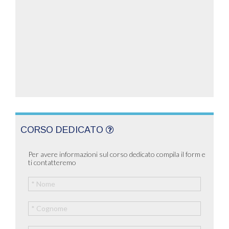
CORSO DEDICATO
Per avere informazioni sul corso dedicato compila il form e
ti contatteremo