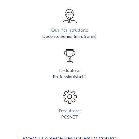
Qualifica istruttore:
Docente Senior (min. 5 anni)
Dedicato a:
Professionista IT
Produttore:
PCSNET
SCEGLI LA SEDE PER QUESTO CORSO