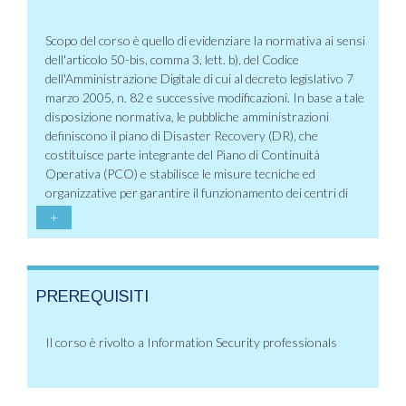
Scopo del corso è quello di evidenziare la normativa ai sensi
dell'articolo 50-bis, comma 3, lett. b), del Codice
dell'Amministrazione Digitale di cui al decreto legislativo 7
marzo 2005, n. 82 e successive modificazioni. In base a tale
disposizione normativa, le pubbliche amministrazioni
definiscono il piano di Disaster Recovery (DR), che
costituisce parte integrante del Piano di Continuità
Operativa (PCO) e stabilisce le misure tecniche ed
organizzative per garantire il funzionamento dei centri di
+
PREREQUISITI
Il corso è rivolto a Information Security professionals