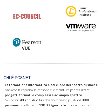
CHI È PCSNET
La formazione informatica è nel cuore del nostro business.
Abbiamo la capacità, le persone e le strutture per realizzare
progetti formativi complessi e ad ampio spettro
.
Nei nostri
43 anni di vita
abbiamo formato più di
290.000
persone
e svolto più di
130.000 giornate
di corso, essendo in