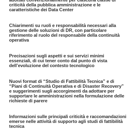
criticità della pubblica amministrazione e le
caratteristiche dei Data Center
Chiarimenti su ruoli e responsabilità necessari alla
gestione delle soluzioni di DR, con particolare
riferimento al ruolo del responsabile della continuità
operativa
Precisazioni sugli aspetti e sui servizi minimi
essenziali, di cui tener conto dal punto di vista
dell’evoluzione del contesto tecnologico
Nuovi format di “Studio di Fattibilità Tecnica” e di
“Piani di Continuità Operativa e di Disaster Recovery”
e suggerimenti sugli accorgimenti da adottare per
supportare le amministrazioni nella formulazione delle
richieste di parere
Informazioni sulle principali criticità e raccomandazioni
emerse nelle attività di supporto agli studi di fattibilità
tecnica