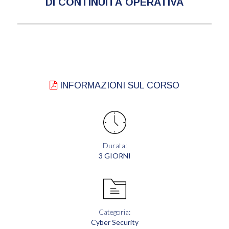
DI CONTINUITÀ OPERATIVA
INFORMAZIONI SUL CORSO
Durata:
3 GIORNI
Categoria:
Cyber Security