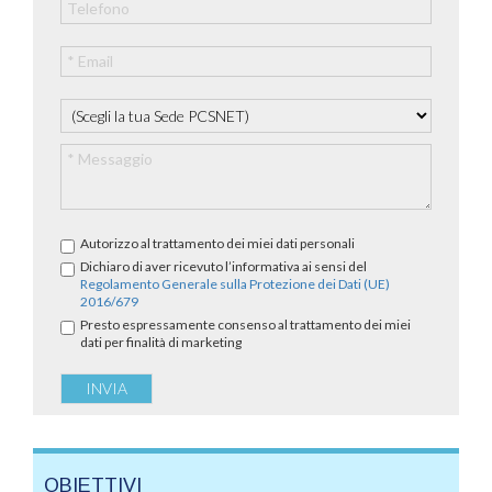
Autorizzo al trattamento dei miei dati personali
Dichiaro di aver ricevuto l’informativa ai sensi del
Regolamento Generale sulla Protezione dei Dati (UE)
2016/679
Presto espressamente consenso al trattamento dei miei
dati per finalità di marketing
OBIETTIVI