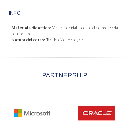
INFO
Materiale didattico:
Materiale didattico e relativo prezzo da
concordare
Natura del corso:
Teorico Metodologico
PARTNERSHIP