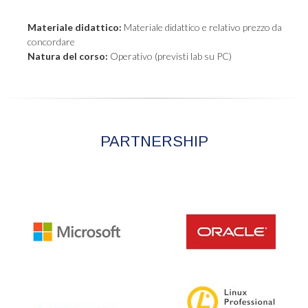
Materiale didattico:
Materiale didattico e relativo prezzo da
concordare
Natura del corso:
Operativo (previsti lab su PC)
PARTNERSHIP