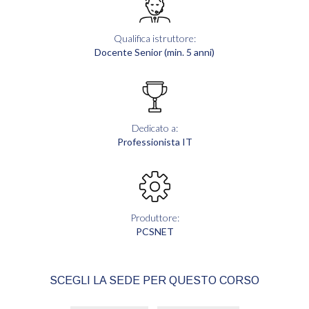
Qualifica istruttore:
Docente Senior (min. 5 anni)
Dedicato a:
Professionista IT
Produttore:
PCSNET
SCEGLI LA SEDE PER QUESTO CORSO