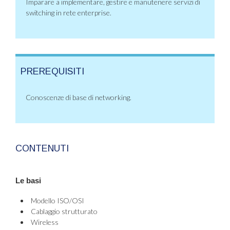
Imparare a implementare, gestire e manutenere servizi di
switching in rete enterprise.
PREREQUISITI
Conoscenze di base di networking.
CONTENUTI
Le basi
Modello ISO/OSI
Cablaggio strutturato
Wireless