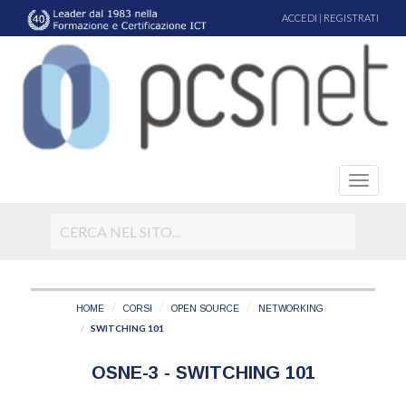
ACCEDI
|
REGISTRATI
HOME
CORSI
OPEN SOURCE
NETWORKING
SWITCHING 101
OSNE-3 - SWITCHING 101