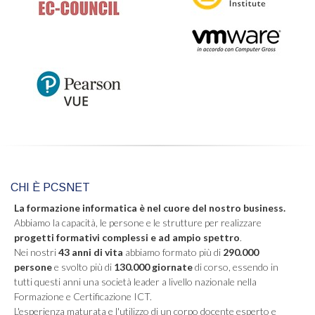
CHI È PCSNET
La formazione informatica è nel cuore del nostro business.
Abbiamo la capacità, le persone e le strutture per realizzare
progetti formativi complessi e ad ampio spettro
.
Nei nostri
43 anni di vita
abbiamo formato più di
290.000
persone
e svolto più di
130.000 giornate
di corso, essendo in
tutti questi anni una società leader a livello nazionale nella
Formazione e Certificazione ICT.
L'esperienza maturata e l'utilizzo di un corpo docente esperto e