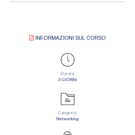
INFORMAZIONI SUL CORSO
Durata:
3 GIORNI
Categoria:
Networking