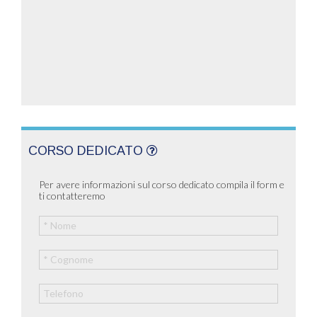
CORSO DEDICATO
Per avere informazioni sul corso dedicato compila il form e
ti contatteremo