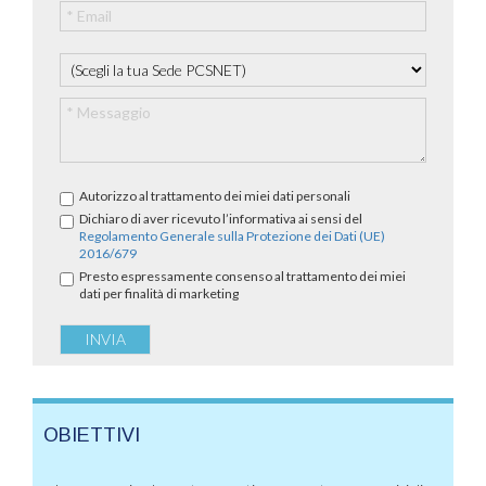
Autorizzo al trattamento dei miei dati personali
Dichiaro di aver ricevuto l’informativa ai sensi del
Regolamento Generale sulla Protezione dei Dati (UE)
2016/679
Presto espressamente consenso al trattamento dei miei
dati per finalità di marketing
OBIETTIVI