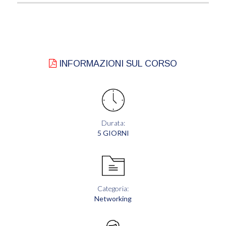
INFORMAZIONI SUL CORSO
Durata:
5 GIORNI
Categoria:
Networking