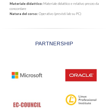
Materiale didattico:
Materiale didattico e relativo prezzo da
concordare
Natura del corso:
Operativo (previsti lab su PC)
PARTNERSHIP