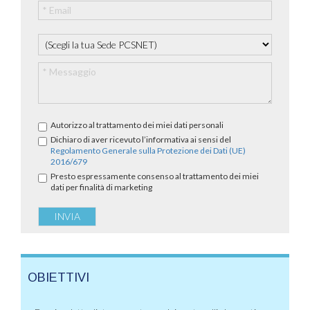
Autorizzo al trattamento dei miei dati personali
Dichiaro di aver ricevuto l’informativa ai sensi del
Regolamento Generale sulla Protezione dei Dati (UE)
2016/679
Presto espressamente consenso al trattamento dei miei
dati per finalità di marketing
OBIETTIVI