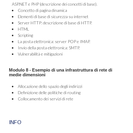
ASP.NET e PHP (descrizione dei concetti di base).
Concetto di pagina dinamica
Elementi di base di sicurezza su internet
Server HTTP: descrizione di base di HTTP.
HTML
Scripting
La posta elettronica: server POP e IMAP.
Invio della posta elettronica: SMTP.
Vulnerabilità e mitigazioni
Modulo 8 - Esempio di una infrastruttura di rete di
medie dimensioni
Allocazione dello spazio degli indirizzi
Definizione delle politiche di routing
Collocamento dei servizi di rete
INFO