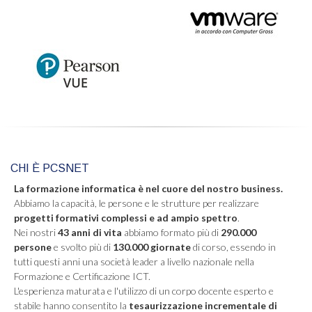
CHI È PCSNET
La formazione informatica è nel cuore del nostro business.
Abbiamo la capacità, le persone e le strutture per realizzare
progetti formativi complessi e ad ampio spettro
.
Nei nostri
43 anni di vita
abbiamo formato più di
290.000
persone
e svolto più di
130.000 giornate
di corso, essendo in
tutti questi anni una società leader a livello nazionale nella
Formazione e Certificazione ICT.
L'esperienza maturata e l'utilizzo di un corpo docente esperto e
stabile hanno consentito la
tesaurizzazione incrementale di