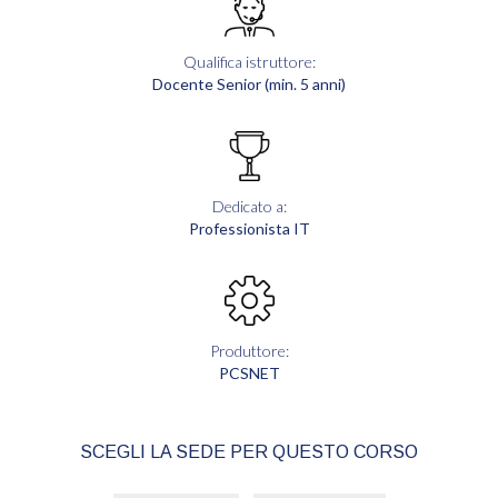
Qualifica istruttore:
Docente Senior (min. 5 anni)
Dedicato a:
Professionista IT
Produttore:
PCSNET
SCEGLI LA SEDE PER QUESTO CORSO