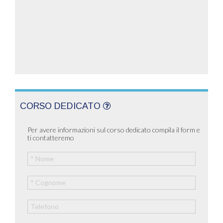
CORSO DEDICATO
Per avere informazioni sul corso dedicato compila il form e
ti contatteremo