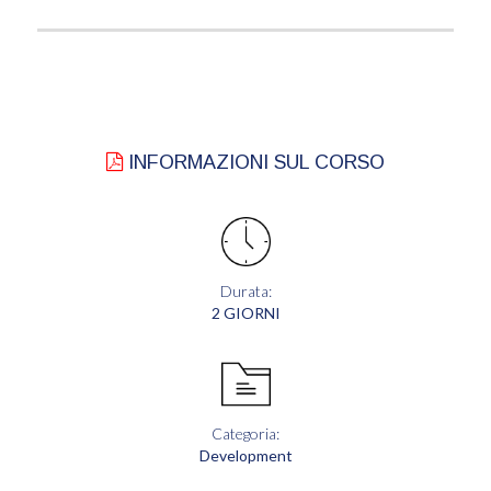
INFORMAZIONI SUL CORSO
Durata:
2 GIORNI
Categoria:
Development