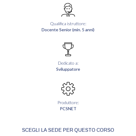
Qualifica istruttore:
Docente Senior (min. 5 anni)
Dedicato a:
Sviluppatore
Produttore:
PCSNET
SCEGLI LA SEDE PER QUESTO CORSO