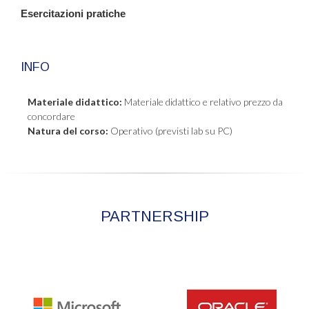
Esercitazioni pratiche
INFO
Materiale didattico:
Materiale didattico e relativo prezzo da
concordare
Natura del corso:
Operativo (previsti lab su PC)
PARTNERSHIP