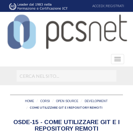
ACCEDI
|
REGISTRATI
HOME
CORSI
OPEN SOURCE
DEVELOPMENT
COME UTILIZZARE GIT E I REPOSITORY REMOTI
OSDE-15 - COME UTILIZZARE GIT E I
REPOSITORY REMOTI