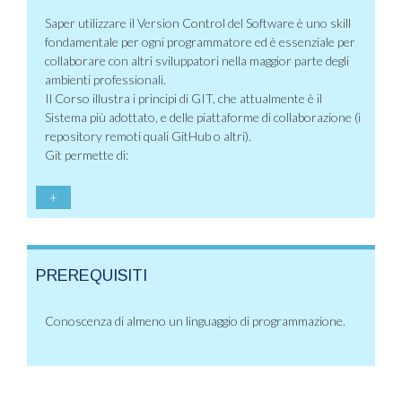
Saper utilizzare il Version Control del Software è uno skill
fondamentale per ogni programmatore ed è essenziale per
collaborare con altri sviluppatori nella maggior parte degli
ambienti professionali.
Il Corso illustra i principi di GIT, che attualmente è il
Sistema più adottato, e delle piattaforme di collaborazione (i
repository remoti quali GitHub o altri).
Git permette di:
+
PREREQUISITI
Conoscenza di almeno un linguaggio di programmazione.