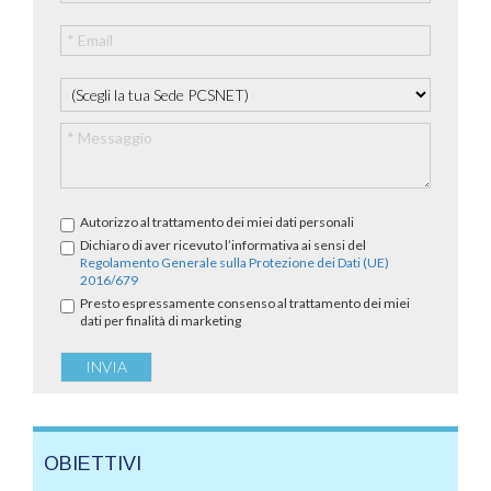
Autorizzo al trattamento dei miei dati personali
Dichiaro di aver ricevuto l’informativa ai sensi del
Regolamento Generale sulla Protezione dei Dati (UE)
2016/679
Presto espressamente consenso al trattamento dei miei
dati per finalità di marketing
OBIETTIVI