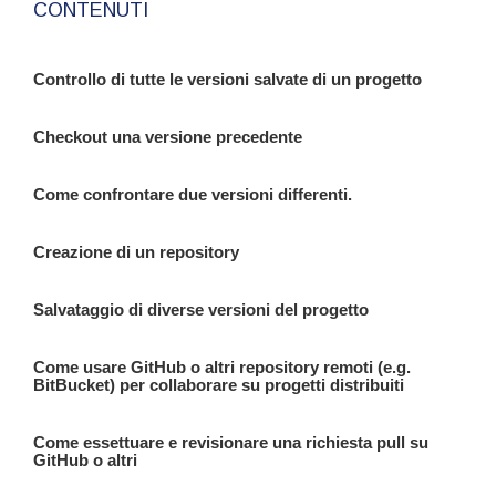
CONTENUTI
Controllo di tutte le versioni salvate di un progetto
Checkout una versione precedente
Come confrontare due versioni differenti.
Creazione di un repository
Salvataggio di diverse versioni del progetto
Come usare GitHub o altri repository remoti (e.g.
BitBucket) per collaborare su progetti distribuiti
Come essettuare e revisionare una richiesta pull su
GitHub o altri