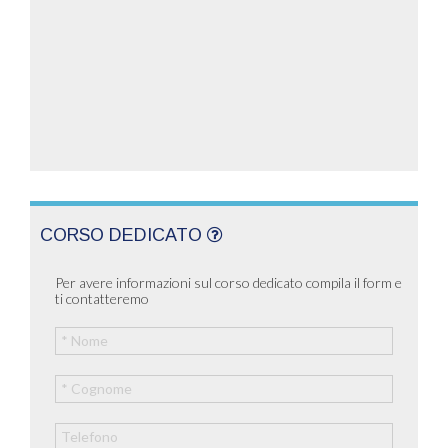
CORSO DEDICATO
Per avere informazioni sul corso dedicato compila il form e
ti contatteremo