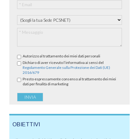
Autorizzo al trattamento dei miei dati personali
Dichiaro di aver ricevuto l’informativa ai sensi del
Regolamento Generale sulla Protezione dei Dati (UE)
2016/679
Presto espressamente consenso al trattamento dei miei
dati per finalità di marketing
OBIETTIVI