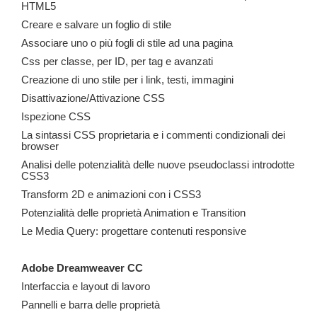
HTML5
Creare e salvare un foglio di stile
Associare uno o più fogli di stile ad una pagina
Css per classe, per ID, per tag e avanzati
Creazione di uno stile per i link, testi, immagini
Disattivazione/Attivazione CSS
Ispezione CSS
La sintassi CSS proprietaria e i commenti condizionali dei
browser
Analisi delle potenzialità delle nuove pseudoclassi introdotte
CSS3
Transform 2D e animazioni con i CSS3
Potenzialità delle proprietà Animation e Transition
Le Media Query: progettare contenuti responsive
Adobe Dreamweaver CC
Interfaccia e layout di lavoro
Pannelli e barra delle proprietà