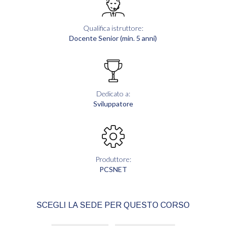
Qualifica istruttore:
Docente Senior (min. 5 anni)
Dedicato a:
Sviluppatore
Produttore:
PCSNET
SCEGLI LA SEDE PER QUESTO CORSO