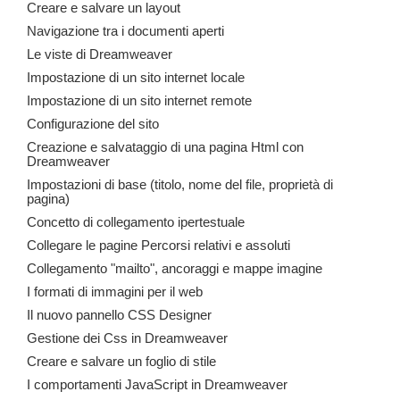
Creare e salvare un layout
Navigazione tra i documenti aperti
Le viste di Dreamweaver
Impostazione di un sito internet locale
Impostazione di un sito internet remote
Configurazione del sito
Creazione e salvataggio di una pagina Html con
Dreamweaver
Impostazioni di base (titolo, nome del file, proprietà di
pagina)
Concetto di collegamento ipertestuale
Collegare le pagine Percorsi relativi e assoluti
Collegamento "mailto", ancoraggi e mappe imagine
I formati di immagini per il web
Il nuovo pannello CSS Designer
Gestione dei Css in Dreamweaver
Creare e salvare un foglio di stile
I comportamenti JavaScript in Dreamweaver