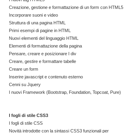
Creazione, gestione e formattazione di un form con HTML5
Incorporare suoni e video
Struttura di una pagina HTML
Primi esempi di pagine in HTML
Nuovi elementi del linguaggio HTML
Elementi di formattazione della pagina
Pensare, creare e posizionare I div
Creare, gestire e formattare tabelle
Creare un form
Inserire javascript e contenuto esterno
Cenni su Jquery
I nuovi Framework (Bootstrap, Foundation, Topcoat, Pure)
I fogli di stile CSS3
I fogli di stile CSS
Novità introdotte con la sintassi CSS3 funzionali per