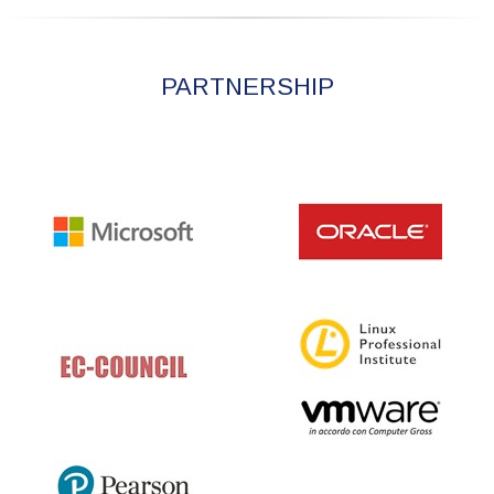
PARTNERSHIP