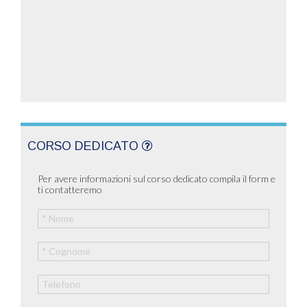
CORSO DEDICATO
Per avere informazioni sul corso dedicato compila il form e
ti contatteremo