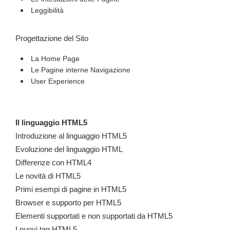
Leggibilità
Progettazione del Sito
La Home Page
Le Pagine interne Navigazione
User Experience
Il linguaggio HTML5
Introduzione al linguaggio HTML5
Evoluzione del linguaggio HTML
Differenze con HTML4
Le novità di HTML5
Primi esempi di pagine in HTML5
Browser e supporto per HTML5
Elementi supportati e non supportati da HTML5
I nuovi tag HTML5