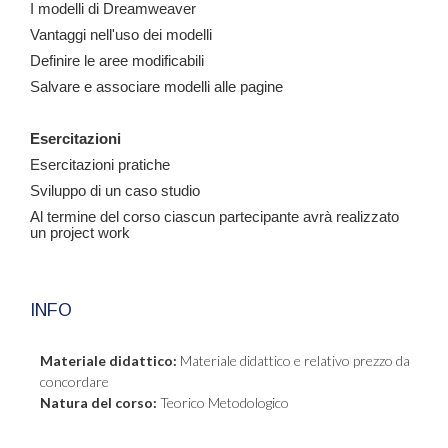
I modelli di Dreamweaver
Vantaggi nell'uso dei modelli
Definire le aree modificabili
Salvare e associare modelli alle pagine
Esercitazioni
Esercitazioni pratiche
Sviluppo di un caso studio
Al termine del corso ciascun partecipante avrà realizzato
un project work
INFO
Materiale didattico:
Materiale didattico e relativo prezzo da
concordare
Natura del corso:
Teorico Metodologico