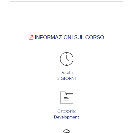
INFORMAZIONI SUL CORSO
Durata:
5 GIORNI
Categoria:
Development