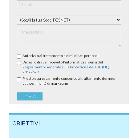
Autorizzo al trattamento dei miei dati personali
Dichiaro di aver ricevuto l’informativa ai sensi del
Regolamento Generale sulla Protezione dei Dati (UE)
2016/679
Presto espressamente consenso al trattamento dei miei
dati per finalità di marketing
OBIETTIVI