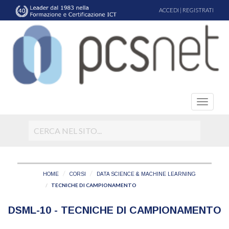
ACCEDI
|
REGISTRATI
HOME
CORSI
DATA SCIENCE & MACHINE LEARNING
TECNICHE DI CAMPIONAMENTO
DSML-10 - TECNICHE DI CAMPIONAMENTO