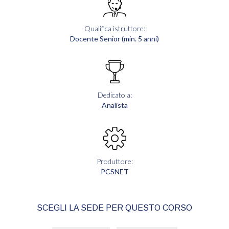
Qualifica istruttore:
Docente Senior (min. 5 anni)
Dedicato a:
Analista
Produttore:
PCSNET
SCEGLI LA SEDE PER QUESTO CORSO