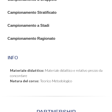
Campionamento Stratificato
Campionamento a Stadi
Campionamento Ragionato
INFO
Materiale didattico:
Materiale didattico e relativo prezzo da
concordare
Natura del corso:
Teorico Metodologico
PARTNERSHIP