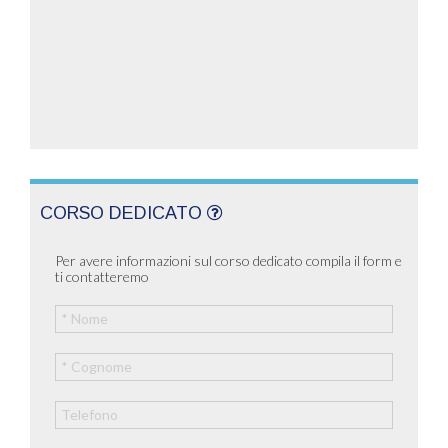
CORSO DEDICATO
Per avere informazioni sul corso dedicato compila il form e
ti contatteremo