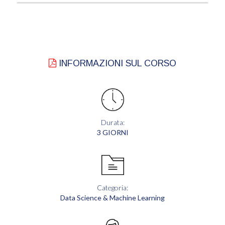
INFORMAZIONI SUL CORSO
Durata:
3 GIORNI
Categoria:
Data Science & Machine Learning