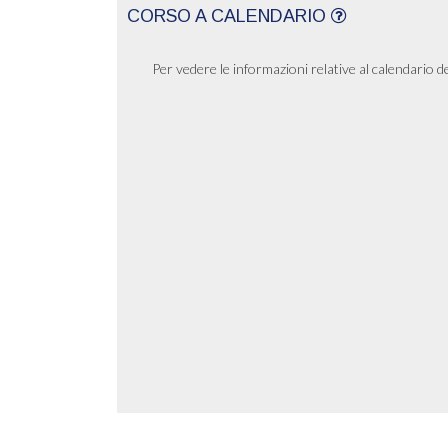
CORSO A CALENDARIO
Per vedere le informazioni relative al calendario d