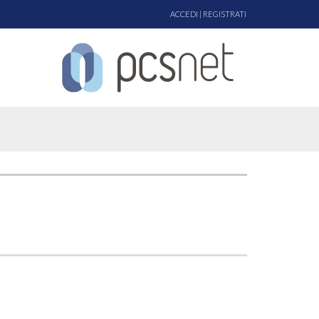
ACCEDI
|
REGISTRATI