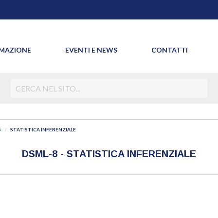
MAZIONE
EVENTI E NEWS
CONTATTI
STATISTICA INFERENZIALE
G
DSML-8 - STATISTICA INFERENZIALE