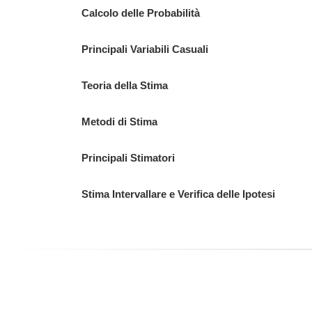
Calcolo delle Probabilità
Principali Variabili Casuali
Teoria della Stima
Metodi di Stima
Principali Stimatori
Stima Intervallare e Verifica delle Ipotesi