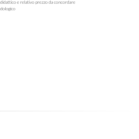
didattico e relativo prezzo da concordare
dologico