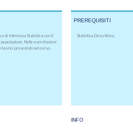
PREREQUISITI
 e di Inferenza Statistica con il
Statistica Descrittiva.
a popolazione. Nelle esercitazioni
i teorici presentati nel corso.
INFO