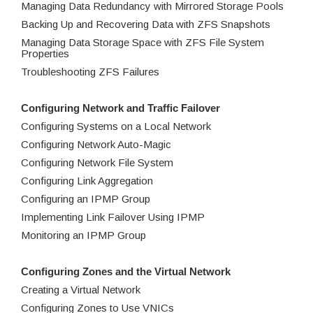
Managing Data Redundancy with Mirrored Storage Pools
Backing Up and Recovering Data with ZFS Snapshots
Managing Data Storage Space with ZFS File System
Properties
Troubleshooting ZFS Failures
Configuring Network and Traffic Failover
Configuring Systems on a Local Network
Configuring Network Auto-Magic
Configuring Network File System
Configuring Link Aggregation
Configuring an IPMP Group
Implementing Link Failover Using IPMP
Monitoring an IPMP Group
Configuring Zones and the Virtual Network
Creating a Virtual Network
Configuring Zones to Use VNICs