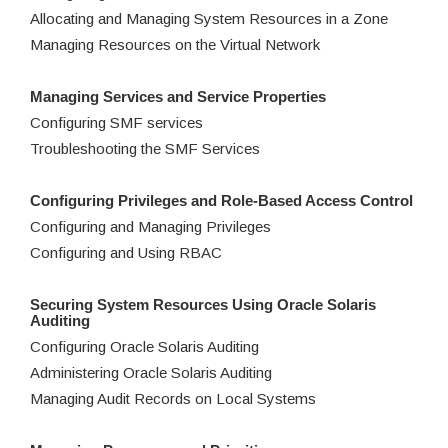
Allocating and Managing System Resources in a Zone
Managing Resources on the Virtual Network
Managing Services and Service Properties
Configuring SMF services
Troubleshooting the SMF Services
Configuring Privileges and Role-Based Access Control
Configuring and Managing Privileges
Configuring and Using RBAC
Securing System Resources Using Oracle Solaris
Auditing
Configuring Oracle Solaris Auditing
Administering Oracle Solaris Auditing
Managing Audit Records on Local Systems