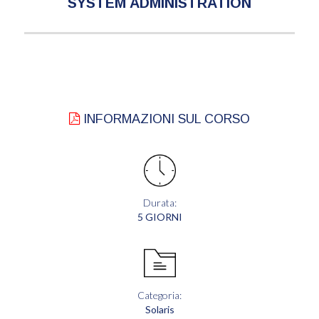
SYSTEM ADMINISTRATION
INFORMAZIONI SUL CORSO
Durata:
5 GIORNI
Categoria:
Solaris