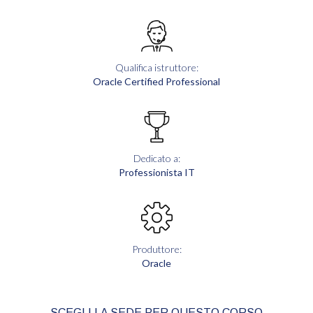
Qualifica istruttore:
Oracle Certified Professional
Dedicato a:
Professionista IT
Produttore:
Oracle
SCEGLI LA SEDE PER QUESTO CORSO