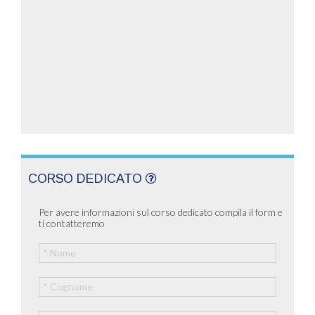
CORSO DEDICATO
Per avere informazioni sul corso dedicato compila il form e
ti contatteremo