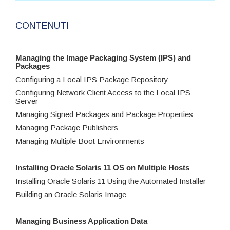
CONTENUTI
Managing the Image Packaging System (IPS) and
Packages
Configuring a Local IPS Package Repository
Configuring Network Client Access to the Local IPS
Server
Managing Signed Packages and Package Properties
Managing Package Publishers
Managing Multiple Boot Environments
Installing Oracle Solaris 11 OS on Multiple Hosts
Installing Oracle Solaris 11 Using the Automated Installer
Building an Oracle Solaris Image
Managing Business Application Data