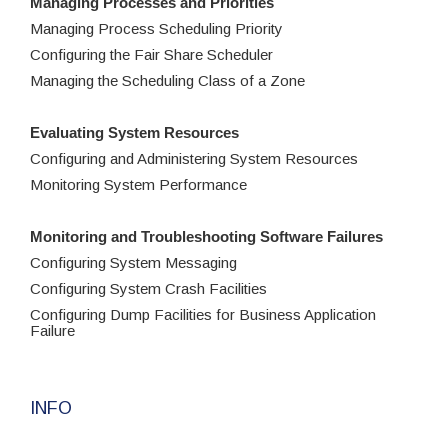
Managing Processes and Priorities
Managing Process Scheduling Priority
Configuring the Fair Share Scheduler
Managing the Scheduling Class of a Zone
Evaluating System Resources
Configuring and Administering System Resources
Monitoring System Performance
Monitoring and Troubleshooting Software Failures
Configuring System Messaging
Configuring System Crash Facilities
Configuring Dump Facilities for Business Application
Failure
INFO