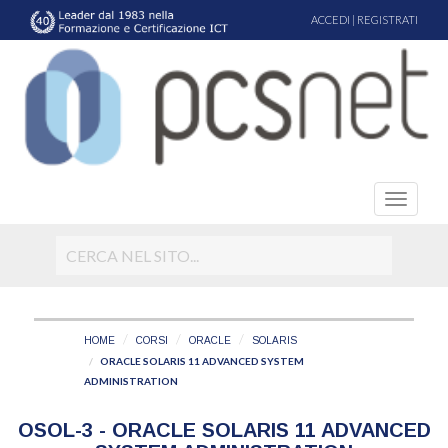
ACCEDI
|
REGISTRATI
HOME
CORSI
ORACLE
SOLARIS
ORACLE SOLARIS 11 ADVANCED SYSTEM
ADMINISTRATION
OSOL-3 - ORACLE SOLARIS 11 ADVANCED