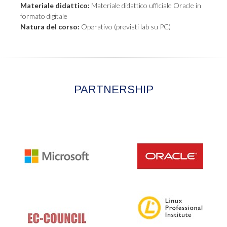
Materiale didattico:
Materiale didattico ufficiale Oracle in
formato digitale
Natura del corso:
Operativo (previsti lab su PC)
PARTNERSHIP