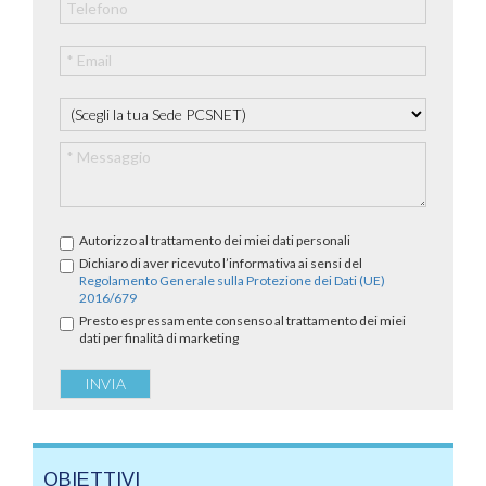
Autorizzo al trattamento dei miei dati personali
Dichiaro di aver ricevuto l’informativa ai sensi del
Regolamento Generale sulla Protezione dei Dati (UE)
2016/679
Presto espressamente consenso al trattamento dei miei
dati per finalità di marketing
OBIETTIVI