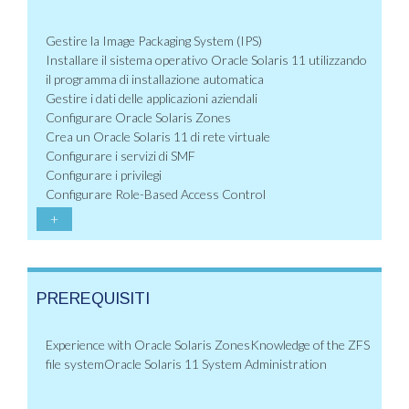
Gestire la Image Packaging System (IPS)
Installare il sistema operativo Oracle Solaris 11 utilizzando
il programma di installazione automatica
Gestire i dati delle applicazioni aziendali
Configurare Oracle Solaris Zones
Crea un Oracle Solaris 11 di rete virtuale
Configurare i servizi di SMF
Configurare i privilegi
Configurare Role-Based Access Control
+
PREREQUISITI
Experience with Oracle Solaris ZonesKnowledge of the ZFS
file systemOracle Solaris 11 System Administration