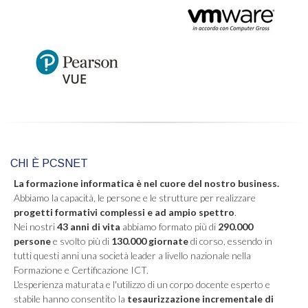
CHI È PCSNET
La formazione informatica è nel cuore del nostro business.
Abbiamo la capacità, le persone e le strutture per realizzare
progetti formativi complessi e ad ampio spettro
.
Nei nostri
43 anni di vita
abbiamo formato più di
290.000
persone
e svolto più di
130.000 giornate
di corso, essendo in
tutti questi anni una società leader a livello nazionale nella
Formazione e Certificazione ICT.
L'esperienza maturata e l'utilizzo di un corpo docente esperto e
stabile hanno consentito la
tesaurizzazione incrementale di