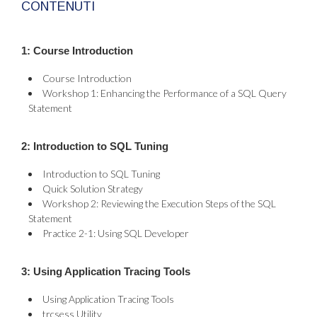
CONTENUTI
1: Course Introduction
Course Introduction
Workshop 1: Enhancing the Performance of a SQL Query
Statement
2: Introduction to SQL Tuning
Introduction to SQL Tuning
Quick Solution Strategy
Workshop 2: Reviewing the Execution Steps of the SQL
Statement
Practice 2-1: Using SQL Developer
3: Using Application Tracing Tools
Using Application Tracing Tools
trcsess Utility