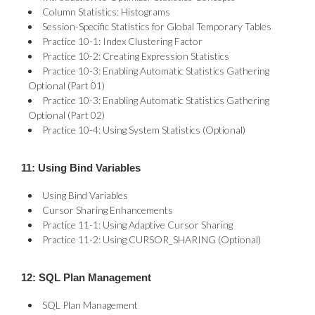
Column Statistics: Histograms
Session-Specific Statistics for Global Temporary Tables
Practice 10-1: Index Clustering Factor
Practice 10-2: Creating Expression Statistics
Practice 10-3: Enabling Automatic Statistics Gathering
Optional (Part 01)
Practice 10-3: Enabling Automatic Statistics Gathering
Optional (Part 02)
Practice 10-4: Using System Statistics (Optional)
11: Using Bind Variables
Using Bind Variables
Cursor Sharing Enhancements
Practice 11-1: Using Adaptive Cursor Sharing
Practice 11-2: Using CURSOR_SHARING (Optional)
12: SQL Plan Management
SQL Plan Management