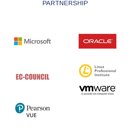
PARTNERSHIP