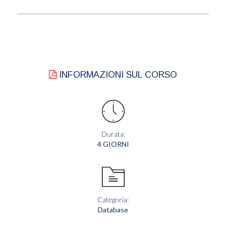
INFORMAZIONI SUL CORSO
Durata:
4 GIORNI
Categoria:
Database