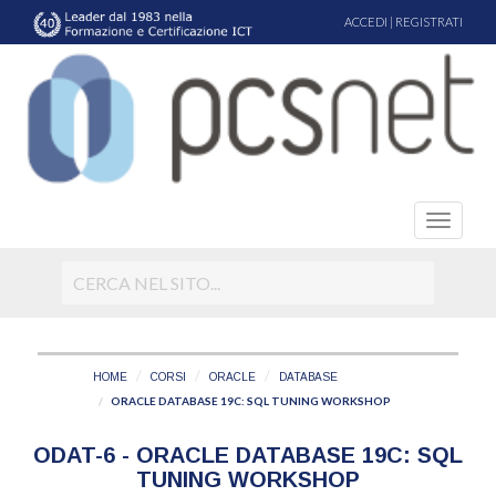
ACCEDI
|
REGISTRATI
HOME
CORSI
ORACLE
DATABASE
ORACLE DATABASE 19C: SQL TUNING WORKSHOP
ODAT-6 - ORACLE DATABASE 19C: SQL
TUNING WORKSHOP