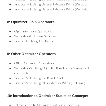
Practice 7-1: Using Different Access Paths (Part 03)
Practice 7-1: Using Different Access Paths (Part 04)
8: Optimizer: Join Operators
Optimizer: Join Operators
Workshop 8: Tuning Strategy
Practice 8: Using Join Paths
9: Other Optimizer Operators
Other Optimizer Operators
Workshop 9: Using SQL Plan Baseline to Manage a Better
Execution Plan
Practice 9-1: Using the Result Cache
Practice 9-2: Using Other Access Paths (Optional)
10: Introduction to Optimizer Statistics Concepts
Introduction to Optimizer Statistics Concepts