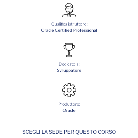
Qualifica istruttore:
Oracle Certified Professional
Dedicato a:
Sviluppatore
Produttore:
Oracle
SCEGLI LA SEDE PER QUESTO CORSO