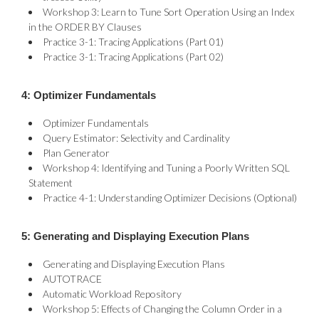
Workshop 3: Learn to Tune Sort Operation Using an Index
in the ORDER BY Clauses
Practice 3-1: Tracing Applications (Part 01)
Practice 3-1: Tracing Applications (Part 02)
4: Optimizer Fundamentals
Optimizer Fundamentals
Query Estimator: Selectivity and Cardinality
Plan Generator
Workshop 4: Identifying and Tuning a Poorly Written SQL
Statement
Practice 4-1: Understanding Optimizer Decisions (Optional)
5: Generating and Displaying Execution Plans
Generating and Displaying Execution Plans
AUTOTRACE
Automatic Workload Repository
Workshop 5: Effects of Changing the Column Order in a