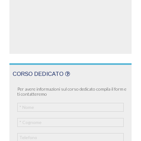
CORSO DEDICATO
Per avere informazioni sul corso dedicato compila il form e
ti contatteremo