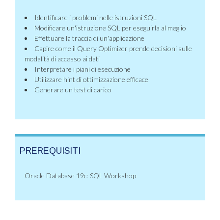
Identificare i problemi nelle istruzioni SQL
Modificare un'istruzione SQL per eseguirla al meglio
Effettuare la traccia di un'applicazione
Capire come il Query Optimizer prende decisioni sulle
modalità di accesso ai dati
Interpretare i piani di esecuzione
Utilizzare hint di ottimizzazione efficace
Generare un test di carico
PREREQUISITI
Oracle Database 19c: SQL Workshop