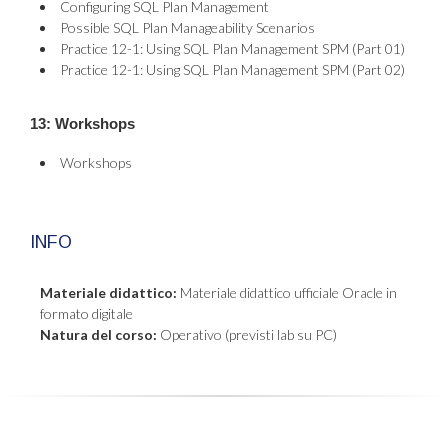
Configuring SQL Plan Management
Possible SQL Plan Manageability Scenarios
Practice 12-1: Using SQL Plan Management SPM (Part 01)
Practice 12-1: Using SQL Plan Management SPM (Part 02)
13: Workshops
Workshops
INFO
Materiale didattico:
Materiale didattico ufficiale Oracle in
formato digitale
Natura del corso:
Operativo (previsti lab su PC)