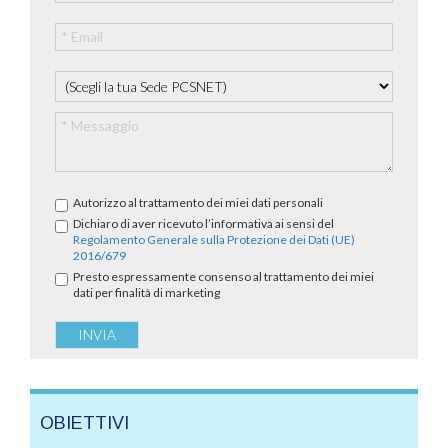
Autorizzo al trattamento dei miei dati personali
Dichiaro di aver ricevuto l’informativa ai sensi del
Regolamento Generale sulla Protezione dei Dati (UE)
2016/679
Presto espressamente consenso al trattamento dei miei
dati per finalità di marketing
OBIETTIVI