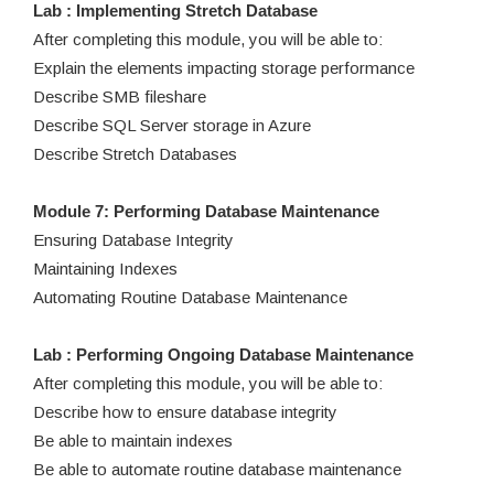
Lab : Implementing Stretch Database
After completing this module, you will be able to:
Explain the elements impacting storage performance
Describe SMB fileshare
Describe SQL Server storage in Azure
Describe Stretch Databases
Module 7: Performing Database Maintenance
Ensuring Database Integrity
Maintaining Indexes
Automating Routine Database Maintenance
Lab : Performing Ongoing Database Maintenance
After completing this module, you will be able to:
Describe how to ensure database integrity
Be able to maintain indexes
Be able to automate routine database maintenance