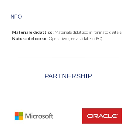
INFO
Materiale didattico:
Materiale didattico in formato digitale
Natura del corso:
Operativo (previsti lab su PC)
PARTNERSHIP