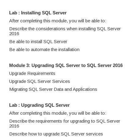
Lab : Installing SQL Server
After completing this module, you will be able to:
Describe the considerations when installing SQL Server
2016
Be able to install SQL Server
Be able to automate the installation
Module 3: Upgrading SQL Server to SQL Server 2016
Upgrade Requirements
Upgrade SQL Server Services
Migrating SQL Server Data and Applications
Lab : Upgrading SQL Server
After completing this module, you will be able to:
Describe the requirements for upgrading to SQL Server
2016
Describe how to upgrade SQL Server services