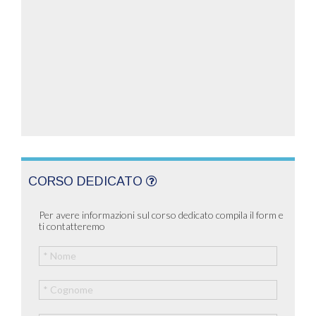
CORSO DEDICATO
Per avere informazioni sul corso dedicato compila il form e
ti contatteremo