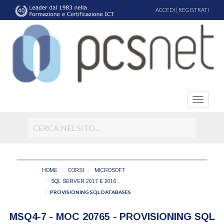
ACCEDI
|
REGISTRATI
HOME
CORSI
MICROSOFT
SQL SERVER 2017 E 2016
PROVISIONING SQL DATABASES
MSQ4-7 - MOC 20765 - PROVISIONING SQL