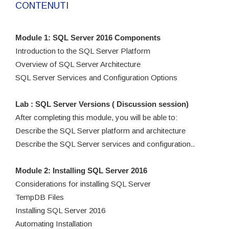
CONTENUTI
Module 1: SQL Server 2016 Components
Introduction to the SQL Server Platform
Overview of SQL Server Architecture
SQL Server Services and Configuration Options
Lab : SQL Server Versions ( Discussion session)
After completing this module, you will be able to:
Describe the SQL Server platform and architecture
Describe the SQL Server services and configuration..
Module 2: Installing SQL Server 2016
Considerations for installing SQL Server
TempDB Files
Installing SQL Server 2016
Automating Installation