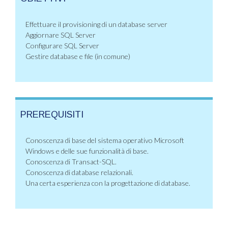
Effettuare il provisioning di un database server
Aggiornare SQL Server
Configurare SQL Server
Gestire database e file (in comune)
PREREQUISITI
Conoscenza di base del sistema operativo Microsoft
Windows e delle sue funzionalità di base.
Conoscenza di Transact-SQL.
Conoscenza di database relazionali.
Una certa esperienza con la progettazione di database.