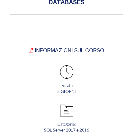
DATABASES
INFORMAZIONI SUL CORSO
Durata:
5 GIORNI
Categoria:
SQL Server 2017 e 2016