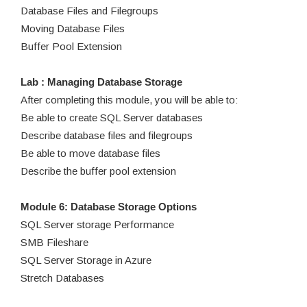
Database Files and Filegroups
Moving Database Files
Buffer Pool Extension
Lab : Managing Database Storage
After completing this module, you will be able to:
Be able to create SQL Server databases
Describe database files and filegroups
Be able to move database files
Describe the buffer pool extension
Module 6: Database Storage Options
SQL Server storage Performance
SMB Fileshare
SQL Server Storage in Azure
Stretch Databases