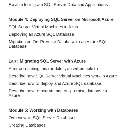
Be able to migrate SQL Server Data and Applications
Module 4: Deploying SQL Server on Microsoft Azure
SQL Server Virtual Machines in Azure
Deploying an Azure SQL Database
Migrating an On-Premise Database to an Azure SQL
Database
Lab : Migrating SQL Server with Azure
After completing this module, you will be able to:
Describe how SQL Server Virtual Machines work in Azure
Describe how to deploy and Azure SQL database
Describe how to migrate and on-premise database to
Azure
Module 5: Working with Databases
Overview of SQL Server Databases
Creating Databases