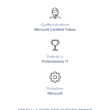
Qualifica istruttore:
Microsoft Certified Trainer
Dedicato a:
Professionista IT
Produttore:
Microsoft