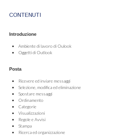
CONTENUTI
Introduzione
Ambiente di lavoro di Oulook
Oggetti di Outlook
Posta
Ricevere ed inviare messaggi
Selezione, modifica ed eliminazione
Spostare messaggi
Ordinamento
Categorie
Visualizzazioni
Regole e Avvisi
Stampa
Ricerca ed organizzazione