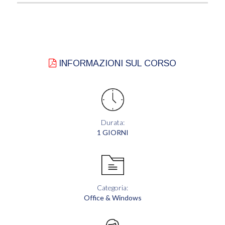
INFORMAZIONI SUL CORSO
Durata:
1 GIORNI
Categoria:
Office & Windows