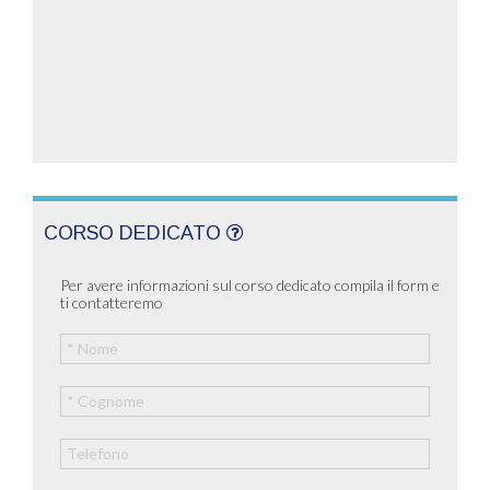
CORSO DEDICATO
Per avere informazioni sul corso dedicato compila il form e
ti contatteremo