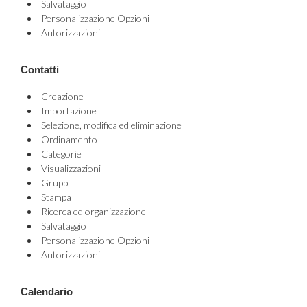
Salvataggio
Personalizzazione Opzioni
Autorizzazioni
Contatti
Creazione
Importazione
Selezione, modifica ed eliminazione
Ordinamento
Categorie
Visualizzazioni
Gruppi
Stampa
Ricerca ed organizzazione
Salvataggio
Personalizzazione Opzioni
Autorizzazioni
Calendario