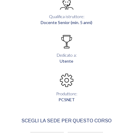
Qualifica istruttore:
Docente Senior (min. 5 anni)
Dedicato a:
Utente
Produttore:
PCSNET
SCEGLI LA SEDE PER QUESTO CORSO