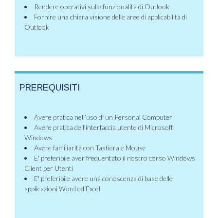
Rendere operativi sulle funzionalità di Outlook
Fornire una chiara visione delle aree di applicabilità di
Outlook
PREREQUISITI
Avere pratica nell’uso di un Personal Computer
Avere pratica dell’interfaccia utente di Microsoft
Windows
Avere familiarità con Tastiera e Mouse
E' preferibile aver frequentato il nostro corso Windows
Client per Utenti
E' preferibile avere una conoscenza di base delle
applicazioni Word ed Excel