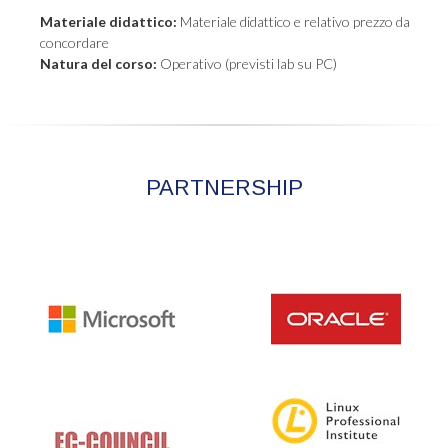
Materiale didattico:
Materiale didattico e relativo prezzo da
concordare
Natura del corso:
Operativo (previsti lab su PC)
PARTNERSHIP