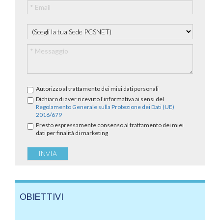
Autorizzo al trattamento dei miei dati personali
Dichiaro di aver ricevuto l’informativa ai sensi del
Regolamento Generale sulla Protezione dei Dati (UE)
2016/679
Presto espressamente consenso al trattamento dei miei
dati per finalità di marketing
OBIETTIVI