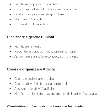
Pianificare appuntamenti ed eventi
Creare appuntamenti da trascinamento mail
Gestire e organizzare gli appuntamenti
Stampare il Calendario
Condividere il calendario
Pianificare e gestire riunioni
Pianificare le riunioni
Rispondere a una convocazione di riunione
Aggiornare e annullare convocazioni di riunioni
Creare e organizzare Attività
Creare e aggiornare attività
Creare attività da trascinamento mail
Assegnare le attività agli altri
Notifiche sullo stato di avanzamento delle attività assegnate
Condividere informazioni e lavorare fuori rete