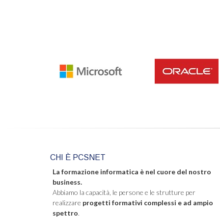
CHI È PCSNET
La formazione informatica è nel cuore del nostro
business.
Abbiamo la capacità, le persone e le strutture per
realizzare
progetti formativi complessi e ad ampio
spettro
.