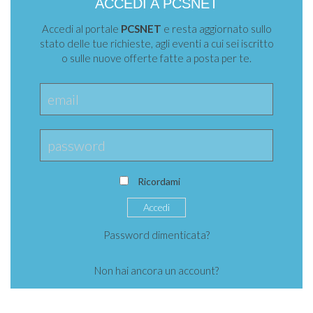
ACCEDI A PCSNET
Accedi al portale
PCSNET
e resta aggiornato sullo
stato delle tue richieste, agli eventi a cui sei iscritto
o sulle nuove offerte fatte a posta per te.
Ricordami
Password dimenticata?
Non hai ancora un account?