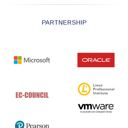
PARTNERSHIP